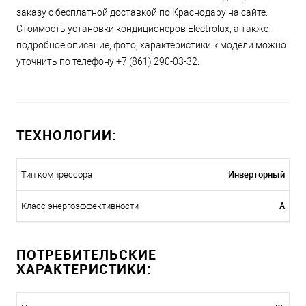
заказу с бесплатной доставкой по Краснодару на сайте.
Стоимость установки кондиционеров Electrolux, а также
подробное описание, фото, характеристики к модели можно
уточнить по телефону +7 (861) 290-03-32.
ТЕХНОЛОГИИ:
Инверторный
Тип компрессора
A
Класс энергоэффективности
ПОТРЕБИТЕЛЬСКИЕ
ХАРАКТЕРИСТИКИ: