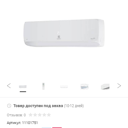
Товар доступен под заказ
(10-12 дней)
Отзывов: 0
Артикул:
11101751