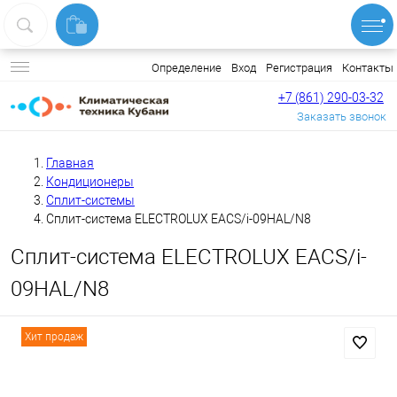
Вход
Регистрация
Контакты
Определение
+7 (861) 290-03-32
Заказать звонок
Главная
Кондиционеры
Сплит-системы
Сплит-система ELECTROLUX EACS/i-09HAL/N8
Сплит-система ELECTROLUX EACS/i-
09HAL/N8
Хит продаж