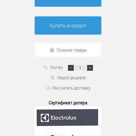
Купить в кредит
Похожие товары
Кол-во:
Нашли дешевле
Рассчитать доставку
Сертификат дилера