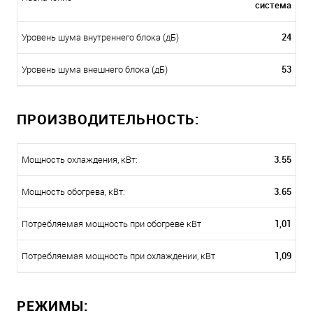
система
24
Уровень шума внутреннего блока (дБ)
53
Уровень шума внешнего блока (дБ)
ПРОИЗВОДИТЕЛЬНОСТЬ:
3.55
Мощность охлаждения, кВт:
3.65
Мощность обогрева, кВт:
1,01
Потребляемая мощность при обогреве кВт
1,09
Потребляемая мощность при охлаждении, кВт
РЕЖИМЫ: