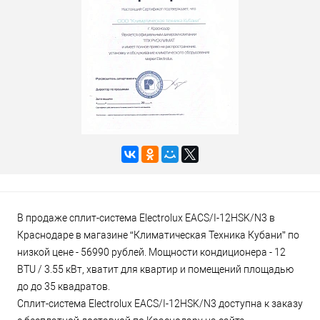
В продаже сплит-система Electrolux EACS/I-12HSK/N3 в
Краснодаре в магазине “Климатическая Техника Кубани” по
низкой цене - 56990 рублей. Мощности кондиционера - 12
BTU / 3.55 кВт, хватит для квартир и помещений площадью
до до 35 квадратов.
Сплит-система Electrolux EACS/I-12HSK/N3 доступна к заказу