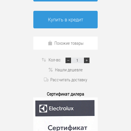
Купить в кредит
Похожие товары
Кол-во:
Нашли дешевле
Рассчитать доставку
Сертификат дилера