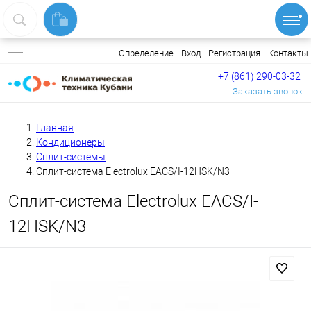
Вход
Регистрация
Контакты
Определение
+7 (861) 290-03-32
Заказать звонок
Главная
Кондиционеры
Сплит-системы
Сплит-система Electrolux EACS/I-12HSK/N3
Сплит-система Electrolux EACS/I-
12HSK/N3