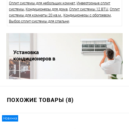
Сплит системы для небольших комнат
,
Инверторные сплит
системы
,
Кондиционеры для дома
,
Сплит системы 12 BTU
,
Сплит
системы для комнаты 20 кв.м.
,
Кондиционеры с обогревом
,
Выбор сплит-системы для спальни
.
Установка
кондиционеров в
Краснодаре
ПОХОЖИЕ ТОВАРЫ (8)
Новинка