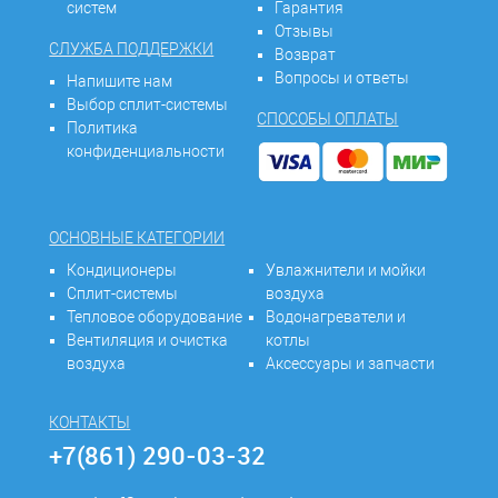
систем
Гарантия
Отзывы
СЛУЖБА ПОДДЕРЖКИ
Возврат
Вопросы и ответы
Напишите нам
Выбор сплит-системы
СПОСОБЫ ОПЛАТЫ
Политика
конфиденциальности
ОСНОВНЫЕ КАТЕГОРИИ
Кондиционеры
Увлажнители и мойки
Сплит-системы
воздуха
Тепловое оборудование
Водонагреватели и
Вентиляция и очистка
котлы
воздуха
Аксессуары и запчасти
КОНТАКТЫ
+7(861) 290-03-32