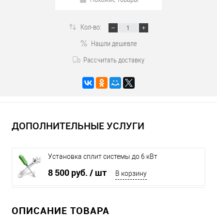
Кол-во:
Нашли дешевле
Рассчитать доставку
ДОПОЛНИТЕЛЬНЫЕ УСЛУГИ
Установка сплит системы до 6 кВт
8 500 руб.
/ шт
В корзину
ОПИСАНИЕ ТОВАРА