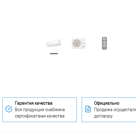
Гарантия качества
Официально
Вся продукция снабжена
Продажа осуществля
сертификатами качества
договору