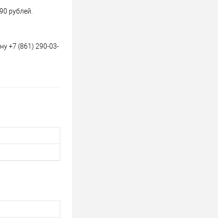
90 рублей.
у +7 (861) 290-03-