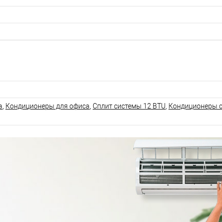
а
,
Кондиционеры для офиса
,
Сплит системы 12 BTU
,
Кондиционеры с