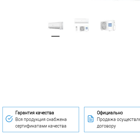
Гарантия качества
Официально
Вся продукция снабжена
Продажа осуществля
сертификатами качества
договору