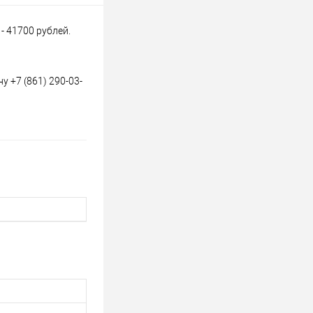
- 41700 рублей.
 +7 (861) 290-03-