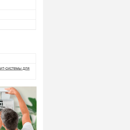
ит-системы для