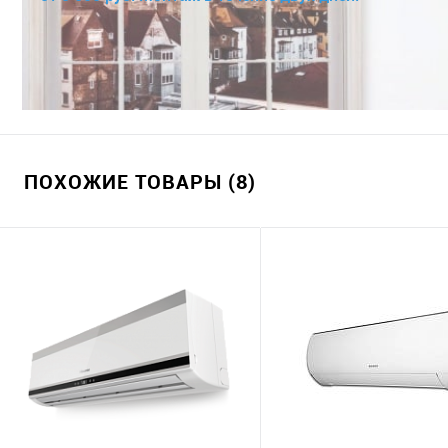
ПОХОЖИЕ ТОВАРЫ (8)