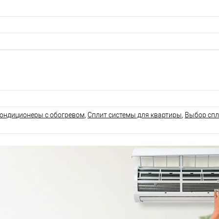
8
ондиционеры с обогревом
,
Сплит системы для квартиры
,
Выбор спл