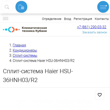
Вход
Регистрация
Контакты
Определение
+7 (861) 290-03-32
Заказать звонок
Главная
Кондиционеры
Сплит-системы
Сплит-система Haier HSU-36HNH03/R2
Сплит-система Haier HSU-
36HNH03/R2