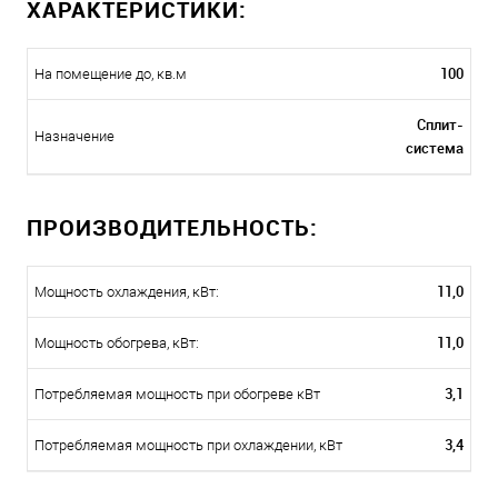
ХАРАКТЕРИСТИКИ:
100
На помещение до, кв.м
Сплит-
Назначение
система
ПРОИЗВОДИТЕЛЬНОСТЬ:
11,0
Мощность охлаждения, кВт:
11,0
Мощность обогрева, кВт:
3,1
Потребляемая мощность при обогреве кВт
3,4
Потребляемая мощность при охлаждении, кВт