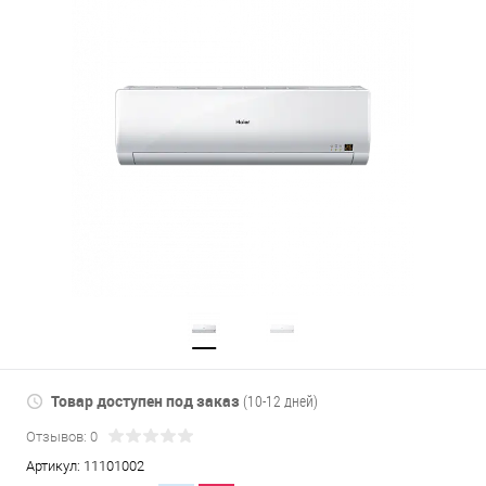
Товар доступен под заказ
(10-12 дней)
Отзывов: 0
Артикул:
11101002