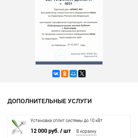
ДОПОЛНИТЕЛЬНЫЕ УСЛУГИ
Установка сплит системы до 10 кВт
12 000 руб.
/ шт
В корзину