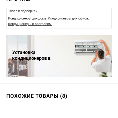
Товар в подборках
Кондиционеры для дома
,
Кондиционеры для офиса
,
Кондиционеры с обогревом
.
Установка
кондиционеров в
Краснодаре
ПОХОЖИЕ ТОВАРЫ (8)