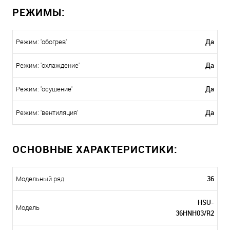
РЕЖИМЫ:
Да
Режим: 'обогрев'
Да
Режим: 'охлаждение'
Да
Режим: 'осушение'
Да
Режим: 'вентиляция'
ОСНОВНЫЕ ХАРАКТЕРИСТИКИ:
36
Модельный ряд
HSU-
Модель
36HNH03/R2