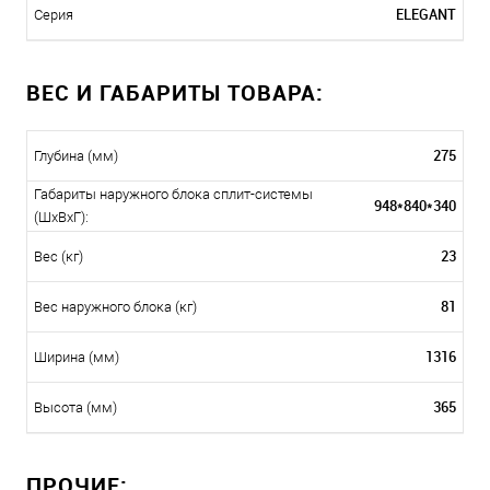
ELEGANT
Серия
ВЕС И ГАБАРИТЫ ТОВАРА:
275
Глубина (мм)
Габариты наружного блока сплит-системы
948*840*340
(ШxВxГ):
23
Вес (кг)
81
Вес наружного блока (кг)
1316
Ширина (мм)
365
Высота (мм)
ПРОЧИЕ: