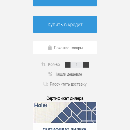
Купить в кредит
Похожие товары
Кол-во:
Нашли дешевле
Рассчитать доставку
Сертификат дилера