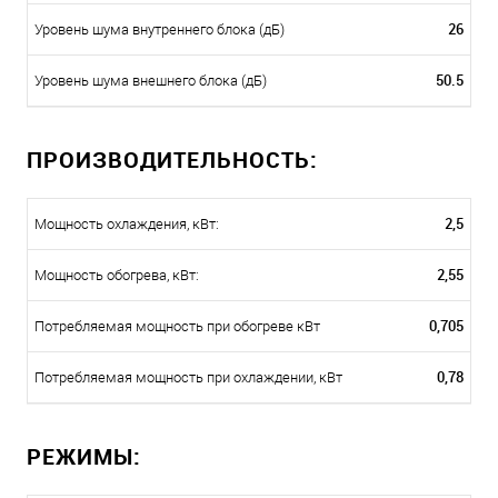
26
Уровень шума внутреннего блока (дБ)
50.5
Уровень шума внешнего блока (дБ)
ПРОИЗВОДИТЕЛЬНОСТЬ:
2,5
Мощность охлаждения, кВт:
2,55
Мощность обогрева, кВт:
0,705
Потребляемая мощность при обогреве кВт
0,78
Потребляемая мощность при охлаждении, кВт
РЕЖИМЫ: