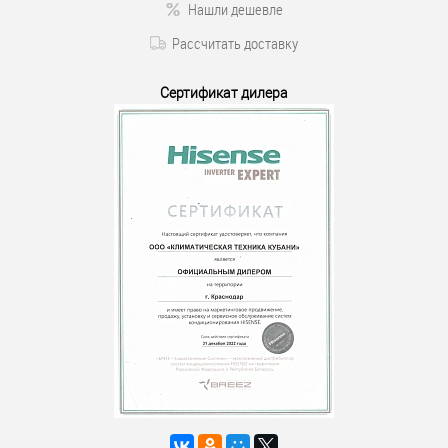
Нашли дешевле
Рассчитать доставку
Сертификат дилера