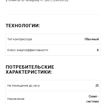
уточнить по телефону +7 (861) 290-03-32.
ТЕХНОЛОГИИ:
Обычный
Тип компрессора
A
Класс энергоэффективности
ПОТРЕБИТЕЛЬСКИЕ
ХАРАКТЕРИСТИКИ:
25
На помещение до, кв.м
Сплит-
Назначение
система