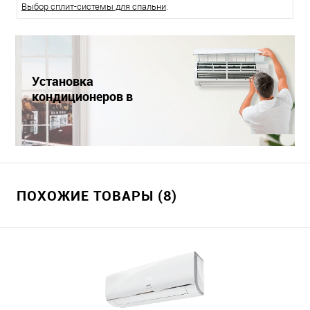
Выбор сплит-системы для спальни
.
Установка
кондиционеров в
Краснодаре
ПОХОЖИЕ ТОВАРЫ (8)