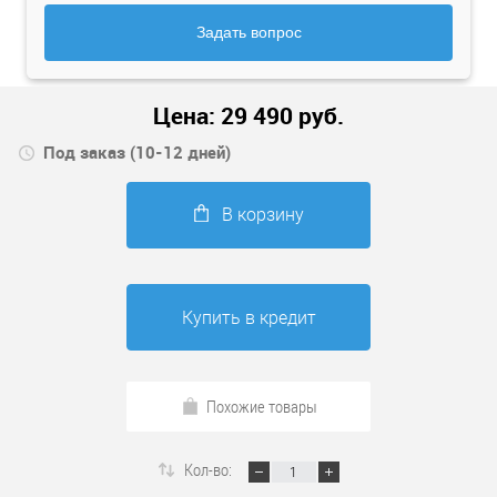
Задать вопрос
Цена:
29 490
руб.
Под заказ (10-12 дней)
В корзину
Купить в кредит
Похожие товары
Кол-во: