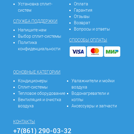
Установка сплит-
Оплата
систем
Гарантия
Отзывы
СЛУЖБА ПОДДЕРЖКИ
Возврат
Вопросы и ответы
Напишите нам
Выбор сплит-системы
СПОСОБЫ ОПЛАТЫ
Политика
конфиденциальности
ОСНОВНЫЕ КАТЕГОРИИ
Кондиционеры
Увлажнители и мойки
Сплит-системы
воздуха
Тепловое оборудование
Водонагреватели и
Вентиляция и очистка
котлы
воздуха
Аксессуары и запчасти
КОНТАКТЫ
+7(861) 290-03-32