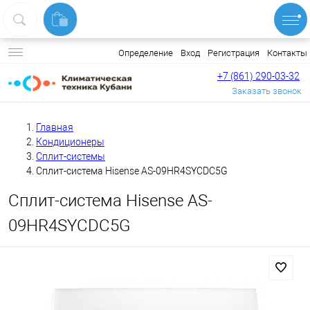
Вход
Регистрация
Контакты
Определение
+7 (861) 290-03-32
Заказать звонок
Главная
Кондиционеры
Сплит-системы
Сплит-система Hisense AS-09HR4SYCDC5G
Сплит-система Hisense AS-
09HR4SYCDC5G