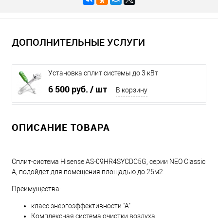
ДОПОЛНИТЕЛЬНЫЕ УСЛУГИ
Установка сплит системы до 3 кВт
6 500 руб.
/ шт
В корзину
ОПИСАНИЕ ТОВАРА
Сплит-система Hisense AS-09HR4SYCDC5G, серии NEO Classic
A, подойдет для помещения площадью до 25м2
Преимущества:
класс энергоэффективности "А"
Комплексная система очистки воздуха