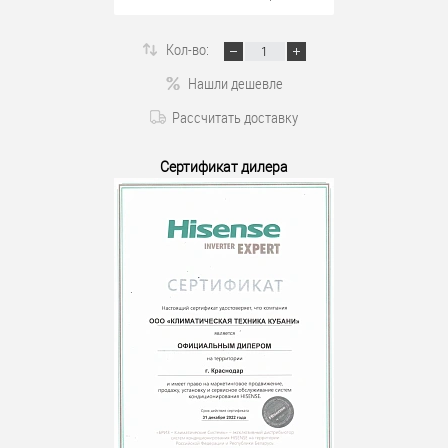
Кол-во:
Нашли дешевле
Рассчитать доставку
Сертификат дилера