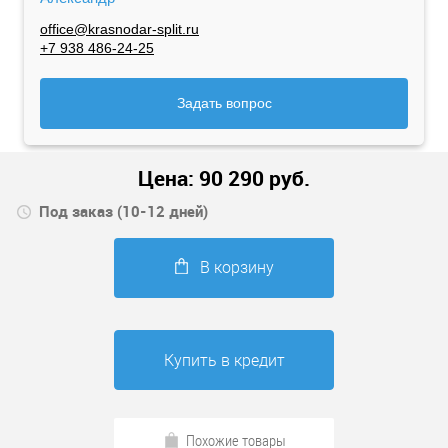
office@krasnodar-split.ru
+7 938 486-24-25
Задать вопрос
Цена:
90 290
руб.
Под заказ (10-12 дней)
В корзину
Купить в кредит
Похожие товары