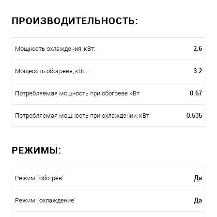
ПРОИЗВОДИТЕЛЬНОСТЬ:
2.6
Мощность охлаждения, кВт:
3.2
Мощность обогрева, кВт:
0.67
Потребляемая мощность при обогреве кВт
0.535
Потребляемая мощность при охлаждении, кВт
РЕЖИМЫ:
Да
Режим: 'обогрев'
Да
Режим: 'охлаждение'