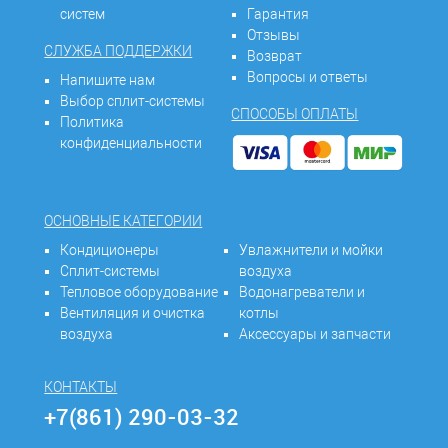
систем
Гарантия
Отзывы
СЛУЖБА ПОДДЕРЖКИ
Возврат
Вопросы и ответы
Напишите нам
Выбор сплит-системы
СПОСОБЫ ОПЛАТЫ
Политика
конфиденциальности
ОСНОВНЫЕ КАТЕГОРИИ
Кондиционеры
Увлажнители и мойки
Сплит-системы
воздуха
Тепловое оборудование
Водонагреватели и
Вентиляция и очистка
котлы
воздуха
Аксессуары и запчасти
КОНТАКТЫ
+7(861) 290-03-32