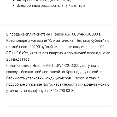
Авторестарт, самодиагностика;
Электронный расширительный вентиль
В продаже сплит-система Hisense AS-10UW4RXUQD00 в
Краснодаре в магазине “Климатическая Техника Кубани” по
низкой цене - 90290 рублей. Мощности кондиционера - 09
BTU / 2.6 кВт, хватит для квартир и помещений площадью до
25 квадратов.
Сплит-система Hisense AS-10UW4RXUQD00 доступна к
заказу с бесплатной доставкой по Краснодару на сайте.
Стоимость установки кондиционеров Hisense, а также
подробное описание, фото, характеристики к модели можно
уточнить по телефону +7 (861) 290-03-32.