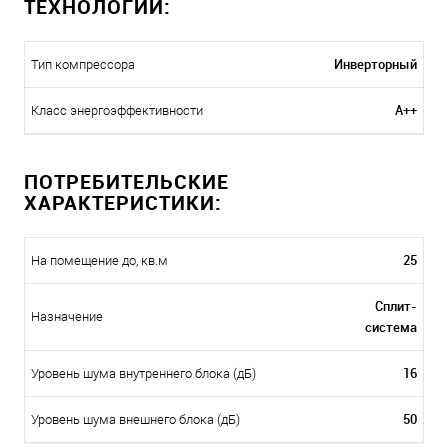
ТЕХНОЛОГИИ:
Инверторный
Тип компрессора
A++
Класс энергоэффективности
ПОТРЕБИТЕЛЬСКИЕ
ХАРАКТЕРИСТИКИ:
25
На помещение до, кв.м
Сплит-
Назначение
система
16
Уровень шума внутреннего блока (дБ)
50
Уровень шума внешнего блока (дБ)