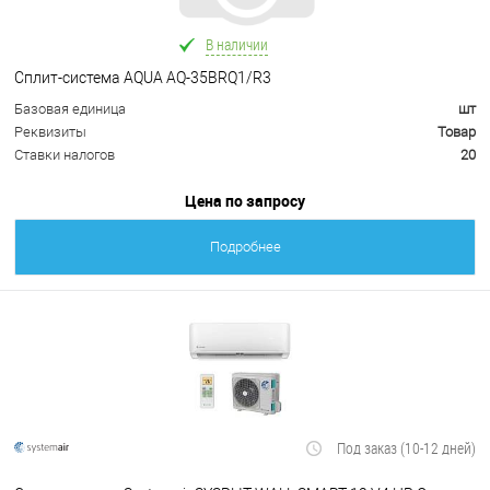
В наличии
Сплит-система AQUA AQ-35BRQ1/R3
Базовая единица
шт
Реквизиты
Товар
Ставки налогов
20
Цена по запросу
Подробнее
Под заказ (10-12 дней)