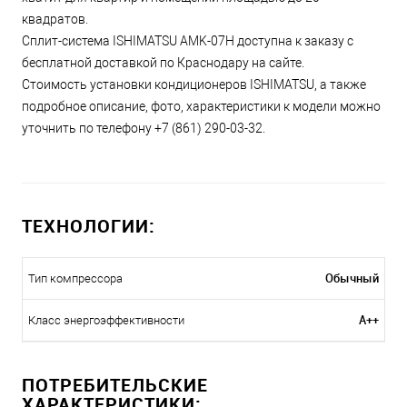
квадратов.
Сплит-система ISHIMATSU AMK-07H доступна к заказу с
бесплатной доставкой по Краснодару на сайте.
Стоимость установки кондиционеров ISHIMATSU, а также
подробное описание, фото, характеристики к модели можно
уточнить по телефону +7 (861) 290-03-32.
ТЕХНОЛОГИИ:
Обычный
Тип компрессора
A++
Класс энергоэффективности
ПОТРЕБИТЕЛЬСКИЕ
ХАРАКТЕРИСТИКИ: