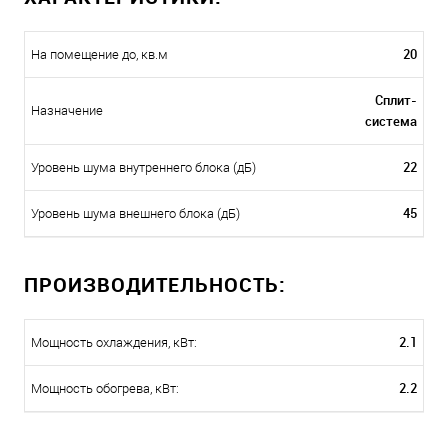
20
На помещение до, кв.м
Сплит-
Назначение
система
22
Уровень шума внутреннего блока (дБ)
45
Уровень шума внешнего блока (дБ)
ПРОИЗВОДИТЕЛЬНОСТЬ:
2.1
Мощность охлаждения, кВт:
2.2
Мощность обогрева, кВт: