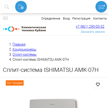
Вход
Регистрация
Контакты
Определение
+7 (861) 290-03-32
Заказать звонок
Главная
Кондиционеры
Сплит-системы
Сплит-система ISHIMATSU AMK-07H
Сплит-система ISHIMATSU AMK-07H
Хит продаж