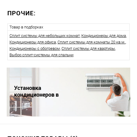
ПРОЧИЕ:
Товар в подборках
Сплит системы для небольших комнат
,
Кондиционеры для дома
,
Кондиционеры для офиса
,
Сплит системы для комнаты 20 кв.м.
,
Кондиционеры с обогревом
,
Сплит системы для квартиры
,
Выбор сплит-системы для спальни
.
Установка
кондиционеров в
Краснодаре