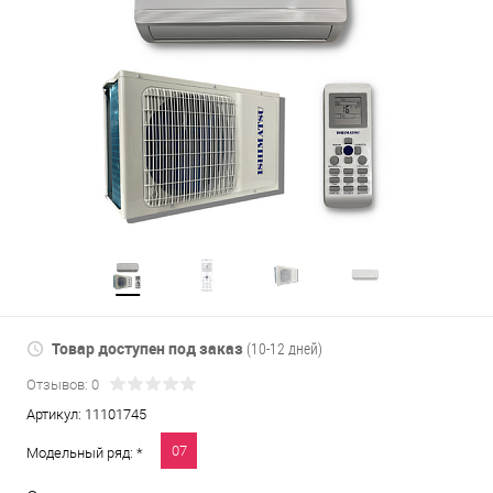
Товар доступен под заказ
(10-12 дней)
Отзывов: 0
Артикул:
11101745
07
Модельный ряд: *