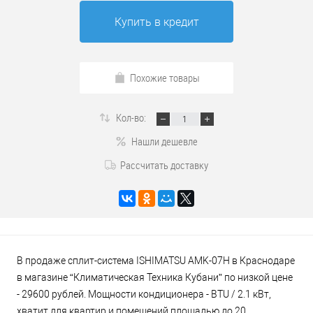
Купить в кредит
Похожие товары
Кол-во:
Нашли дешевле
Рассчитать доставку
В продаже сплит-система ISHIMATSU AMK-07H в Краснодаре
в магазине “Климатическая Техника Кубани” по низкой цене
- 29600 рублей. Мощности кондиционера - BTU / 2.1 кВт,
хватит для квартир и помещений площадью до 20