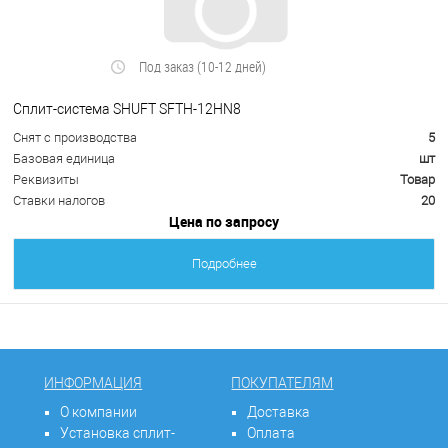
Под заказ (10-12 дней)
Сплит-система SHUFT SFTH-12HN8
Снят с производства
5
Базовая единица
шт
Реквизиты
Товар
Ставки налогов
20
Цена по запросу
Подробнее
ИНФОРМАЦИЯ
ПОКУПАТЕЛЯМ
О компании
Доставка
Установка сплит-
Оплата