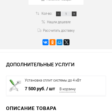
Кол-во:
Нашли дешевле
Рассчитать доставку
ДОПОЛНИТЕЛЬНЫЕ УСЛУГИ
Установка сплит системы до 4 кВт
7 500 руб.
/ шт
В корзину
ОПИСАНИЕ ТОВАРА