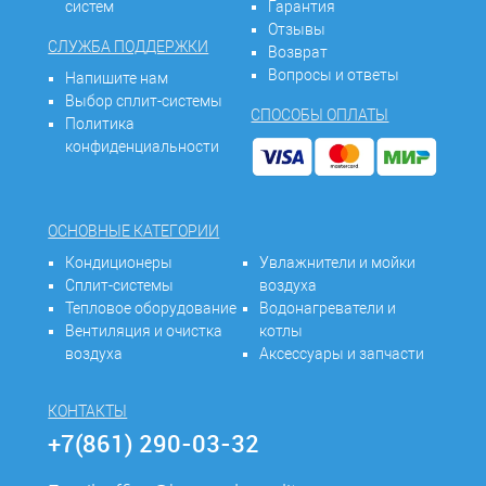
систем
Гарантия
Отзывы
СЛУЖБА ПОДДЕРЖКИ
Возврат
Вопросы и ответы
Напишите нам
Выбор сплит-системы
СПОСОБЫ ОПЛАТЫ
Политика
конфиденциальности
ОСНОВНЫЕ КАТЕГОРИИ
Кондиционеры
Увлажнители и мойки
Сплит-системы
воздуха
Тепловое оборудование
Водонагреватели и
Вентиляция и очистка
котлы
воздуха
Аксессуары и запчасти
КОНТАКТЫ
+7(861) 290-03-32