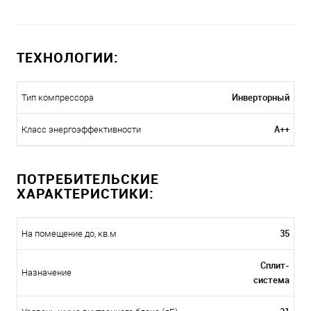
ТЕХНОЛОГИИ:
Инверторный
Тип компрессора
A++
Класс энергоэффективности
ПОТРЕБИТЕЛЬСКИЕ
ХАРАКТЕРИСТИКИ:
35
На помещение до, кв.м
Сплит-
Назначение
система