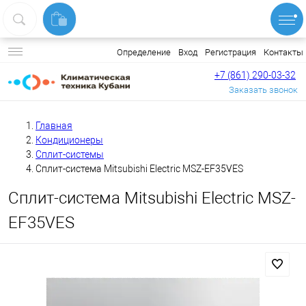
Вход
Регистрация
Контакты
Определение
+7 (861) 290-03-32
Заказать звонок
Главная
Кондиционеры
Сплит-системы
Сплит-система Mitsubishi Electric MSZ-EF35VES
Сплит-система Mitsubishi Electric MSZ-
EF35VES