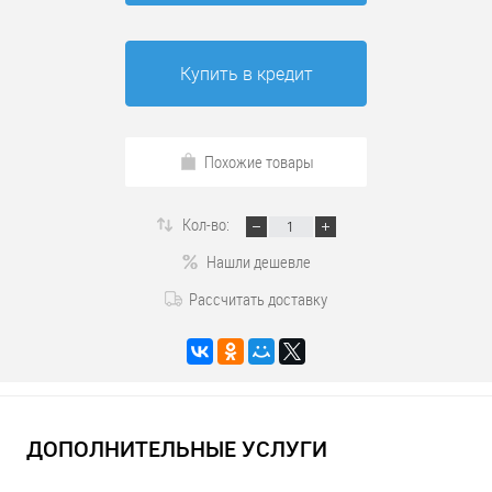
Купить в кредит
Похожие товары
Кол-во:
Нашли дешевле
Рассчитать доставку
ДОПОЛНИТЕЛЬНЫЕ УСЛУГИ