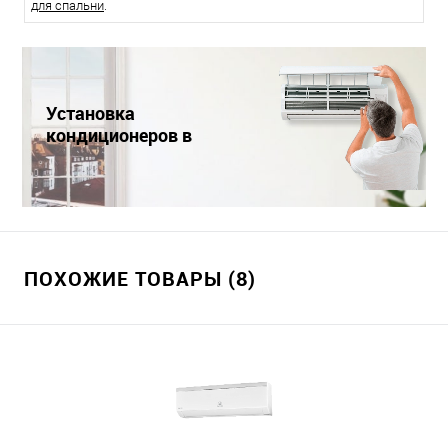
для спальни
.
Установка
кондиционеров в
Краснодаре
ПОХОЖИЕ ТОВАРЫ (8)