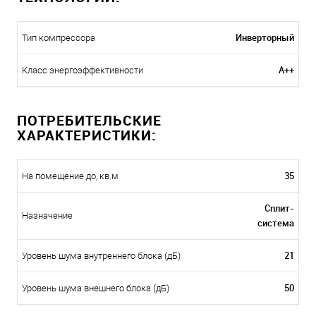
Инверторный
Тип компрессора
A++
Класс энергоэффективности
ПОТРЕБИТЕЛЬСКИЕ
ХАРАКТЕРИСТИКИ:
35
На помещение до, кв.м
Сплит-
Назначение
система
21
Уровень шума внутреннего блока (дБ)
50
Уровень шума внешнего блока (дБ)