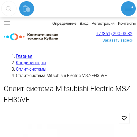
Вход
Регистрация
Контакты
Определение
+7 (861) 290-03-32
Заказать звонок
Главная
Кондиционеры
Сплит-системы
Сплит-система Mitsubishi Electric MSZ-FH35VE
Сплит-система Mitsubishi Electric MSZ-
FH35VE