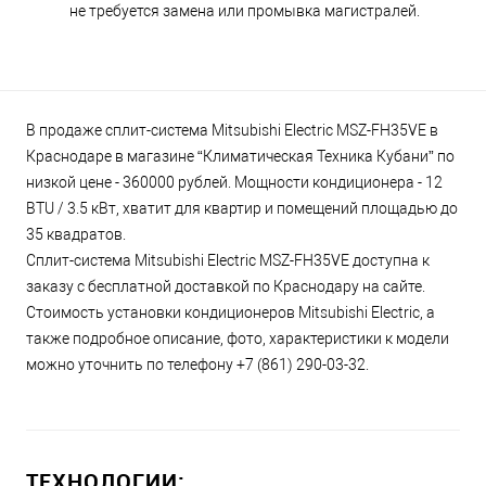
не требуется замена или промывка магистралей.
В продаже сплит-система Mitsubishi Electric MSZ-FH35VE в
Краснодаре в магазине “Климатическая Техника Кубани” по
низкой цене - 360000 рублей. Мощности кондиционера - 12
BTU / 3.5 кВт, хватит для квартир и помещений площадью до
35 квадратов.
Сплит-система Mitsubishi Electric MSZ-FH35VE доступна к
заказу с бесплатной доставкой по Краснодару на сайте.
Стоимость установки кондиционеров Mitsubishi Electric, а
также подробное описание, фото, характеристики к модели
можно уточнить по телефону +7 (861) 290-03-32.
ТЕХНОЛОГИИ: