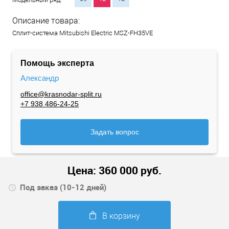
Описание товара:
Сплит-система Mitsubishi Electric MSZ-FH35VE
Помощь эксперта
Александр
office@krasnodar-split.ru
+7 938 486-24-25
Задать вопрос
Цена:
360 000
руб.
Под заказ (10-12 дней)
В корзину