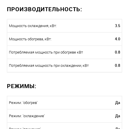
ПРОИЗВОДИТЕЛЬНОСТЬ:
3.5
Мощность охлаждения, кВт:
4.0
Мощность обогрева, кВт:
0.8
Потребляемая мощность при обогреве кВт
0.8
Потребляемая мощность при охлаждении, кВт
РЕЖИМЫ:
Да
Режим: 'обогрев'
Да
Режим: 'охлаждение'