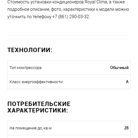
Стоимость установки кондиционеров Royal Clima, а также
подробное описание, фото, характеристики к модели можно
уточнить по телефону +7 (861) 290-03-32.
ТЕХНОЛОГИИ:
Обычный
Тип компрессора
A
Класс энергоэффективности
ПОТРЕБИТЕЛЬСКИЕ
ХАРАКТЕРИСТИКИ:
28
На помещение до, кв.м