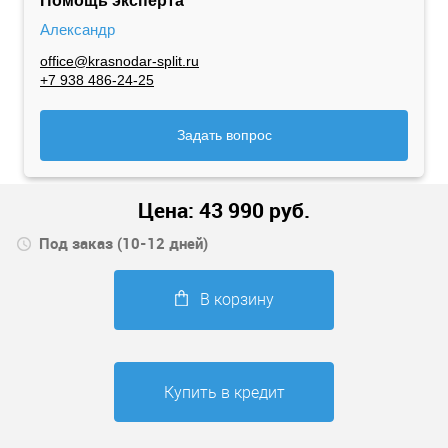
Помощь эксперта
Александр
office@krasnodar-split.ru
+7 938 486-24-25
Задать вопрос
Цена:
43 990
руб.
Под заказ (10-12 дней)
В корзину
Купить в кредит