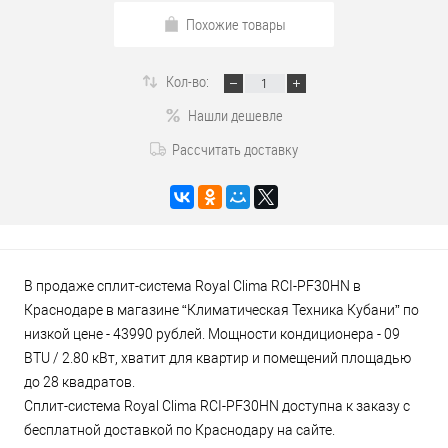
Похожие товары
Кол-во:
Нашли дешевле
Рассчитать доставку
В продаже сплит-система Royal Clima RCI-PF30HN в
Краснодаре в магазине “Климатическая Техника Кубани” по
низкой цене - 43990 рублей. Мощности кондиционера - 09
BTU / 2.80 кВт, хватит для квартир и помещений площадью
до 28 квадратов.
Сплит-система Royal Clima RCI-PF30HN доступна к заказу с
бесплатной доставкой по Краснодару на сайте.