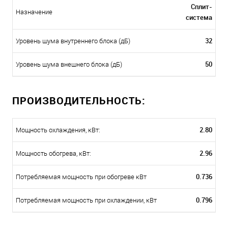
Сплит-
Назначение
система
32
Уровень шума внутреннего блока (дБ)
50
Уровень шума внешнего блока (дБ)
ПРОИЗВОДИТЕЛЬНОСТЬ:
2.80
Мощность охлаждения, кВт:
2.96
Мощность обогрева, кВт:
0.736
Потребляемая мощность при обогреве кВт
0.796
Потребляемая мощность при охлаждении, кВт