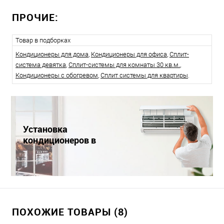
ПРОЧИЕ:
Товар в подборках
Кондиционеры для дома
,
Кондиционеры для офиса
,
Сплит-
система девятка
,
Сплит-системы для комнаты 30 кв.м.
,
Кондиционеры с обогревом
,
Сплит системы для квартиры
.
Установка
кондиционеров в
Краснодаре
ПОХОЖИЕ ТОВАРЫ (8)