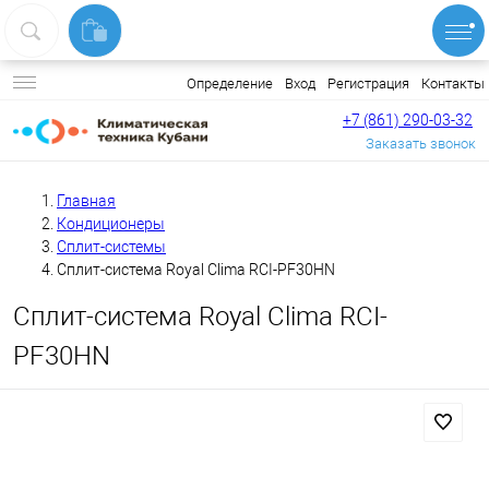
Вход
Регистрация
Контакты
Определение
+7 (861) 290-03-32
Заказать звонок
Главная
Кондиционеры
Сплит-системы
Сплит-система Royal Clima RCI-PF30HN
Сплит-система Royal Clima RCI-
PF30HN