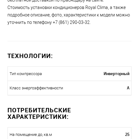
бесплатной доставкой по Краснодару на сайте.
Стоимость установки кондиционеров Royal Clima, а также
подробное описание, фото, характеристики к модели можно
уточнить по телефону +7 (861) 290-03-32.
ТЕХНОЛОГИИ:
Инверторный
Тип компрессора
A
Класс энергоэффективности
ПОТРЕБИТЕЛЬСКИЕ
ХАРАКТЕРИСТИКИ:
25
На помещение до, кв.м