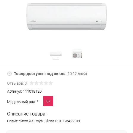
Товар доступен под заказ
(10-12 дней)
Отзывов: 0
Артикул:
111018120
07
Модельный ряд: *
Описание товара:
Сплит-система Royal Clima RCI-TWA22HN