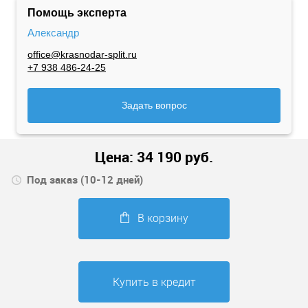
Помощь эксперта
Александр
office@krasnodar-split.ru
+7 938 486-24-25
Задать вопрос
Цена:
34 190
руб.
Под заказ (10-12 дней)
В корзину
Купить в кредит