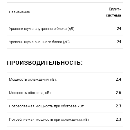
Сплит-
Назначение
система
24
Уровень шума внутреннего блока (дБ)
24
Уровень шума внешнего блока (дБ)
ПРОИЗВОДИТЕЛЬНОСТЬ:
2.4
Мощность охлаждения, кВт:
2.6
Мощность обогрева, кВт:
2.3
Потребляемая мощность при обогреве кВт
2.3
Потребляемая мощность при охлаждении, кВт