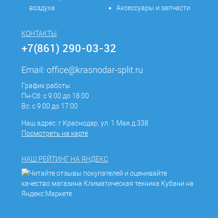
воздуха
Аксессуары и запчасти
КОНТАКТЫ
+7(861) 290-03-32
Email:
office@krasnodar-split.ru
График работы
Пн-Сб: с 9:00 до 18:00
Вс: с 9:00 до 17:00
Наш адрес: г.Краснодар, ул. 1 Мая д.338
Посмотреть на карте
НАШ РЕЙТИНГ НА ЯНДЕКС