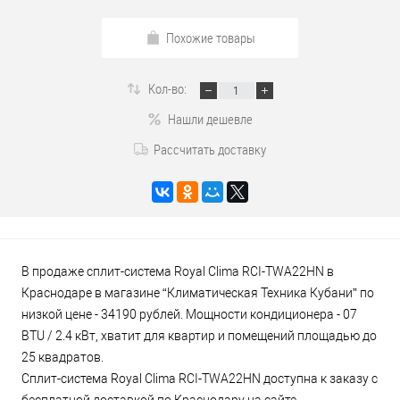
Похожие товары
Кол-во:
Нашли дешевле
Рассчитать доставку
В продаже сплит-система Royal Clima RCI-TWA22HN в
Краснодаре в магазине “Климатическая Техника Кубани” по
низкой цене - 34190 рублей. Мощности кондиционера - 07
BTU / 2.4 кВт, хватит для квартир и помещений площадью до
25 квадратов.
Сплит-система Royal Clima RCI-TWA22HN доступна к заказу с