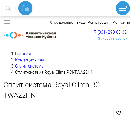
Вход
Регистрация
Контакты
Определение
+7 (861) 290-03-32
Заказать звонок
Главная
Кондиционеры
Сплит-системы
Сплит-система Royal Clima RCI-TWA22HN
Сплит-система Royal Clima RCI-
TWA22HN