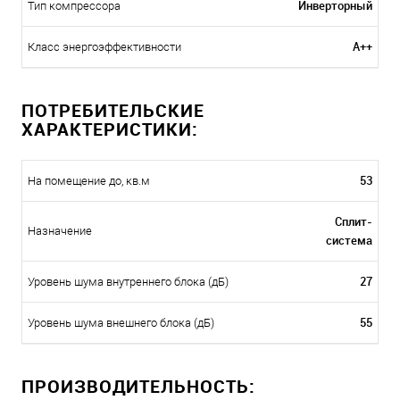
Инверторный
Тип компрессора
A++
Класс энергоэффективности
ПОТРЕБИТЕЛЬСКИЕ
ХАРАКТЕРИСТИКИ:
53
На помещение до, кв.м
Сплит-
Назначение
система
27
Уровень шума внутреннего блока (дБ)
55
Уровень шума внешнего блока (дБ)
ПРОИЗВОДИТЕЛЬНОСТЬ: