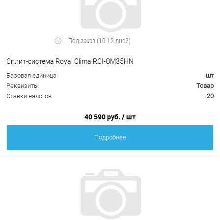
Под заказ (10-12 дней)
Сплит-система Royal Clima RCI-OM35HN
Базовая единица
шт
Реквизиты
Товар
Ставки налогов
20
40 590 руб.
/ шт
Подробнее