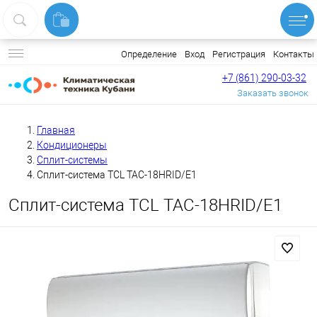
Вход
Регистрация
Контакты
Определение
+7 (861) 290-03-32
Заказать звонок
Главная
Кондиционеры
Сплит-системы
Сплит-система TCL TAC-18HRID/E1
Сплит-система TCL TAC-18HRID/E1