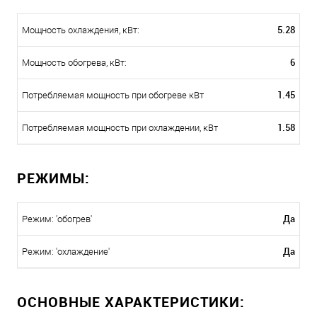
5.28
Мощность охлаждения, кВт:
6
Мощность обогрева, кВт:
1.45
Потребляемая мощность при обогреве кВт
1.58
Потребляемая мощность при охлаждении, кВт
РЕЖИМЫ:
Да
Режим: 'обогрев'
Да
Режим: 'охлаждение'
ОСНОВНЫЕ ХАРАКТЕРИСТИКИ: