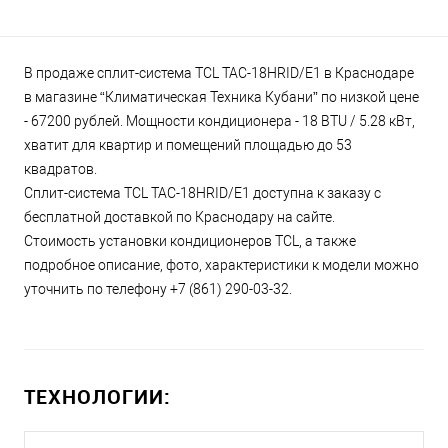
В продаже сплит-система TCL TAC-18HRID/E1 в Краснодаре
в магазине “Климатическая Техника Кубани” по низкой цене
- 67200 рублей. Мощности кондиционера - 18 BTU / 5.28 кВт,
хватит для квартир и помещений площадью до 53
квадратов.
Сплит-система TCL TAC-18HRID/E1 доступна к заказу с
бесплатной доставкой по Краснодару на сайте.
Стоимость установки кондиционеров TCL, а также
подробное описание, фото, характеристики к модели можно
уточнить по телефону +7 (861) 290-03-32.
ТЕХНОЛОГИИ: