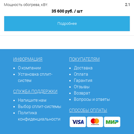
Мощность обогрева, кВт:
2.1
35 600 руб.
/ шт
Подробнее
ИНФОРМАЦИЯ
ПОКУПАТЕЛЯМ
О компании
Доставка
Установка сплит-
Оплата
систем
Гарантия
Отзывы
СЛУЖБА ПОДДЕРЖКИ
Возврат
Вопросы и ответы
Напишите нам
Выбор сплит-системы
СПОСОБЫ ОПЛАТЫ
Политика
конфиденциальности