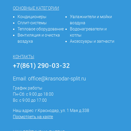
ОСНОВНЫЕ КАТЕГОРИИ
Кондиционеры
Увлажнители и мойки
Сплит-системы
воздуха
Тепловое оборудование
Водонагреватели и
Вентиляция и очистка
котлы
воздуха
Аксессуары и запчасти
КОНТАКТЫ
+7(861) 290-03-32
Email:
office@krasnodar-split.ru
График работы
Пн-Сб: с 9:00 до 18:00
Вс: с 9:00 до 17:00
Наш адрес: г.Краснодар, ул. 1 Мая д.338
Посмотреть на карте