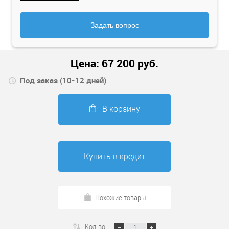
Задать вопрос
Цена:
67 200
руб.
Под заказ (10-12 дней)
В корзину
Купить в кредит
Похожие товары
Кол-во: