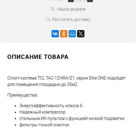
Нашли дешевле
Рассчитать доставку
ОПИСАНИЕ ТОВАРА
Сплит-система TCL TAC-12HRA/E1, серии Elite ONE подойдет
для помещения площадью до 35м2
Преимущества:
Энергоэффективность класса А
Надежный компрессор
стильным ИК-пультом с функцией ночной подсветки
фильтры тонкой очистки