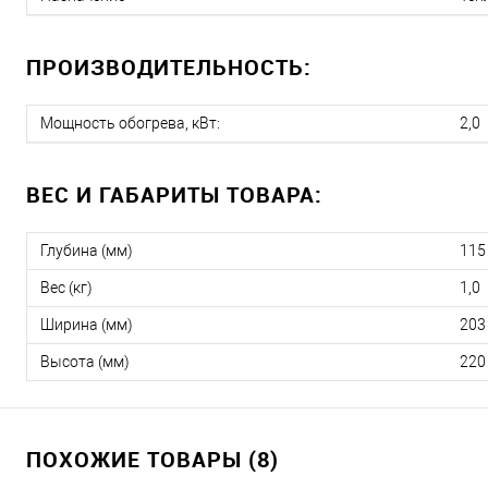
ПРОИЗВОДИТЕЛЬНОСТЬ:
Мощность обогрева, кВт:
2,0
ВЕС И ГАБАРИТЫ ТОВАРА:
Глубина (мм)
115
Вес (кг)
1,0
Ширина (мм)
203
Высота (мм)
220
ПОХОЖИЕ ТОВАРЫ (8)