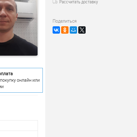
Рассчитать доставку
Поделиться
оплата
 покупку онлайн или
ми