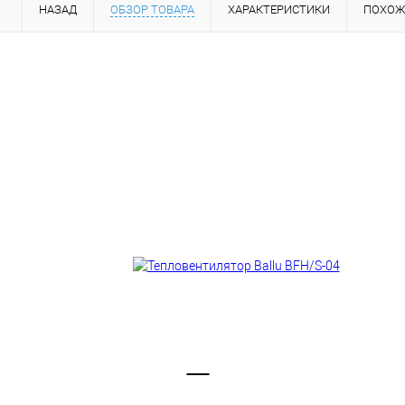
НАЗАД
ОБЗОР ТОВАРА
ХАРАКТЕРИСТИКИ
ПОХОЖ