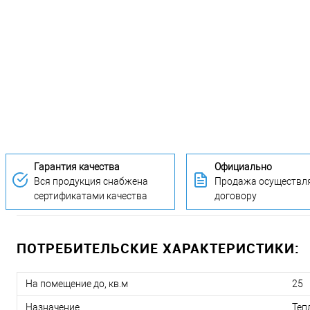
Гарантия качества
Официально
Вся продукция снабжена
Продажа осуществля
сертификатами качества
договору
ПОТРЕБИТЕЛЬСКИЕ ХАРАКТЕРИСТИКИ:
На помещение до, кв.м
25
Назначение
Теп