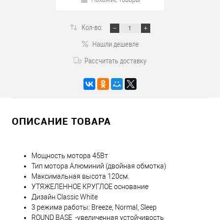
Кол-во:
Нашли дешевле
Рассчитать доставку
ОПИСАНИЕ ТОВАРА
Мощность мотора 45Вт
Тип мотора Алюминий (двойная обмотка)
Максимальная высота 120см.
УТЯЖЕЛЕННОЕ КРУГЛОЕ основание
Дизайн Classic White
3 режима работы: Breeze, Normal, Sleep
ROUND BASE -увеличенная устойчивость