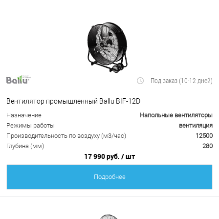
Под заказ (10-12 дней)
Вентилятор промышленный Ballu BIF-12D
Назначение
Напольные вентиляторы
Режимы работы
вентиляция
Производительность по воздуху (м3/час)
12500
Глубина (мм)
280
17 990 руб.
/ шт
Подробнее