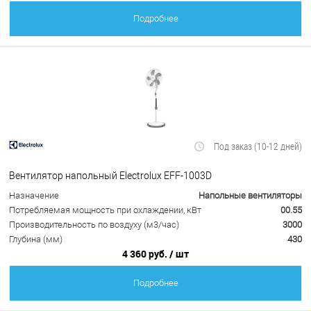
Подробнее
Под заказ (10-12 дней)
Вентилятор напольный Electrolux EFF-1003D
Назначение
Напольные вентиляторы
Потребляемая мощность при охлаждении, кВт
00.55
Производительность по воздуху (м3/час)
3000
Глубина (мм)
430
4 360 руб.
/ шт
Подробнее