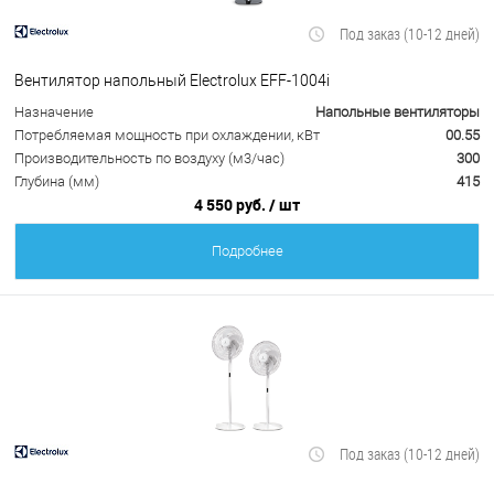
Под заказ (10-12 дней)
Вентилятор напольный Electrolux EFF-1004i
Назначение
Напольные вентиляторы
Потребляемая мощность при охлаждении, кВт
00.55
Производительность по воздуху (м3/час)
300
Глубина (мм)
415
4 550 руб.
/ шт
Подробнее
Под заказ (10-12 дней)