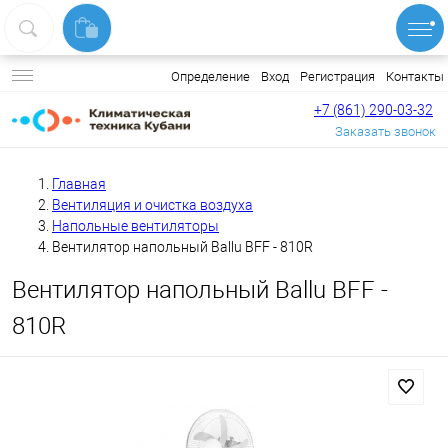
Вход
Регистрация
Контакты
Определение
+7 (861) 290-03-32
Заказать звонок
Главная
Вентиляция и очистка воздуха
Напольные вентиляторы
Вентилятор напольный Ballu BFF - 810R
Вентилятор напольный Ballu BFF -
810R