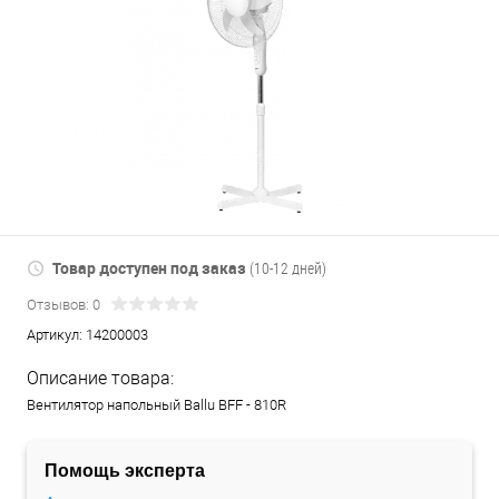
Товар доступен под заказ
(10-12 дней)
Отзывов: 0
Артикул:
14200003
Описание товара:
Вентилятор напольный Ballu BFF - 810R
Помощь эксперта