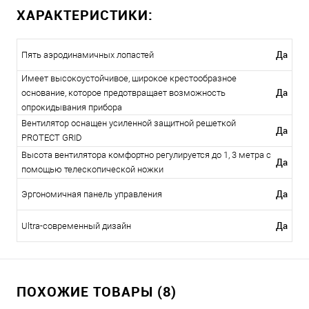
ХАРАКТЕРИСТИКИ:
Да
Пять аэродинамичных лопастей
Имеет высокоустойчивое, широкое крестообразное
Да
основание, которое предотвращает возможность
опрокидывания прибора
Вентилятор оснащен усиленной защитной решеткой
Да
PROTECT GRID
Высота вентилятора комфортно регулируется до 1, 3 метра с
Да
помощью телескопической ножки
Да
Эргономичная панель управления
Да
Ultra-современный дизайн
ПОХОЖИЕ ТОВАРЫ (8)