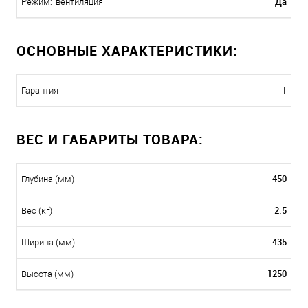
Да
Режим: 'вентиляция'
ОСНОВНЫЕ ХАРАКТЕРИСТИКИ:
1
Гарантия
ВЕС И ГАБАРИТЫ ТОВАРА:
450
Глубина (мм)
2.5
Вес (кг)
435
Ширина (мм)
1250
Высота (мм)