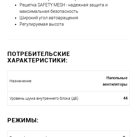
Решетка SAFETY MESH - надежная защита и
максимальная безопасность
Широкий угол автовращения
Регулируемая высота
ПОТРЕБИТЕЛЬСКИЕ
ХАРАКТЕРИСТИКИ:
Напольные
Назначение
вентиляторы
44
Уровень шума внутреннего блока (дБ)
РЕЖИМЫ: