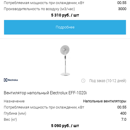
Потребляемая мощность при охлаждении, кВт
00.55
Производительность по воздуху (м3/час)
3000
5 310 руб.
/ шт
Подробнее
Под заказ (10-12 дней)
Вентилятор напольный Electrolux EFF-1020i
Назначение
Напольные вентиляторы
Потребляемая мощность при охлаждении, кВт
00.55
Глубина (мм)
400
Вес (кг)
7.0
5 090 руб.
/ шт