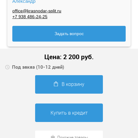
Александр
office@krasnodar-split.ru
+7 938 486-24-25
Задать вопрос
Цена:
2 200
руб.
Под заказ (10-12 дней)
В корзину
Купить в кредит
Похожие товары