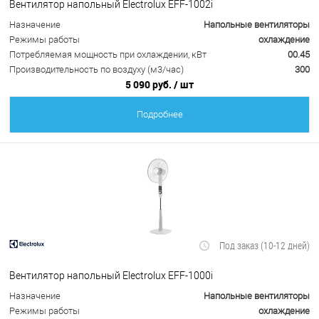
Вентилятор напольный Electrolux EFF-1002i
Назначение
Напольные вентиляторы
Режимы работы
охлаждение
Потребляемая мощность при охлаждении, кВт
00.45
Производительность по воздуху (м3/час)
300
5 090 руб.
/ шт
Подробнее
Под заказ (10-12 дней)
Вентилятор напольный Electrolux EFF-1000i
Назначение
Напольные вентиляторы
Режимы работы
охлаждение