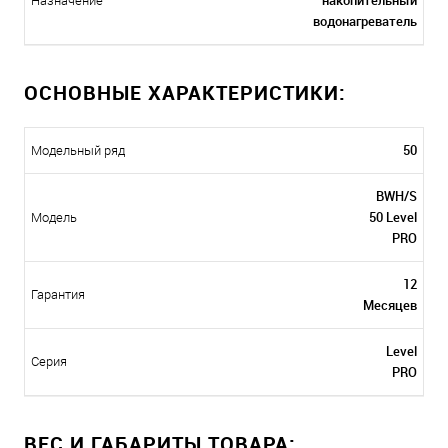
накопительный
Назначение
водонагреватель
ОСНОВНЫЕ ХАРАКТЕРИСТИКИ:
50
Модельный ряд
BWH/S
50 Level
Модель
PRO
12
Гарантия
Месяцев
Level
Серия
PRO
ВЕС И ГАБАРИТЫ ТОВАРА: