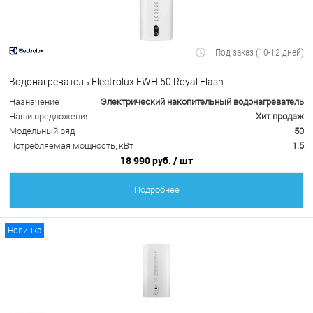
Под заказ (10-12 дней)
Водонагреватель Electrolux EWH 50 Royal Flash
Назначение
Электрический накопительный водонагреватель
Наши предложения
Хит продаж
Модельный ряд
50
Потребляемая мощность, кВт
1.5
18 990 руб.
/ шт
Подробнее
Новинка