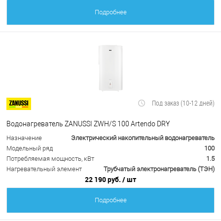
Подробнее
Под заказ (10-12 дней)
Водонагреватель ZANUSSI ZWH/S 100 Artendo DRY
Назначение
Электрический накопительный водонагреватель
Модельный ряд
100
Потребляемая мощность, кВт
1.5
Нагревательный элемент
Трубчатый электронагреватель (ТЭН)
22 190 руб.
/ шт
Подробнее