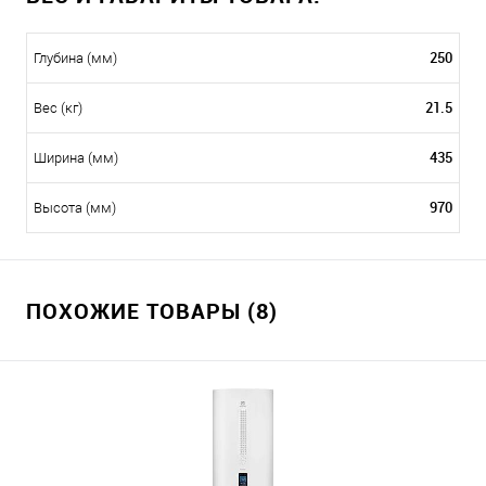
250
Глубина (мм)
21.5
Вес (кг)
435
Ширина (мм)
970
Высота (мм)
ПОХОЖИЕ ТОВАРЫ (8)