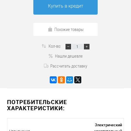
Купить в кредит
Похожие товары
Кол-во:
Нашли дешевле
Рассчитать доставку
ПОТРЕБИТЕЛЬСКИЕ
ХАРАКТЕРИСТИКИ:
Электрический