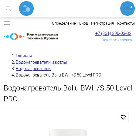
Вход
Регистрация
Контакты
Определение
+7 (861) 290-03-32
Заказать звонок
Главная
Водонагреватели и котлы
Водонагреватели
Водонагреватель Ballu BWH/S 50 Level PRO
Водонагреватель Ballu BWH/S 50 Level
PRO