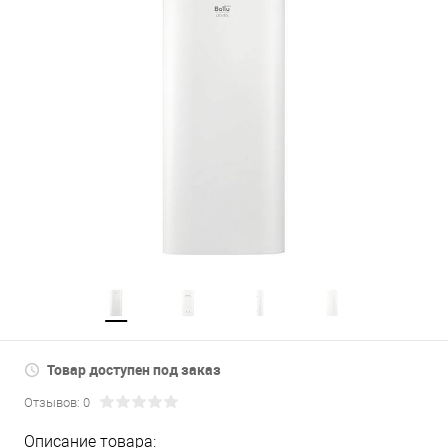
Товар доступен под заказ
Отзывов: 0
Описание товара: