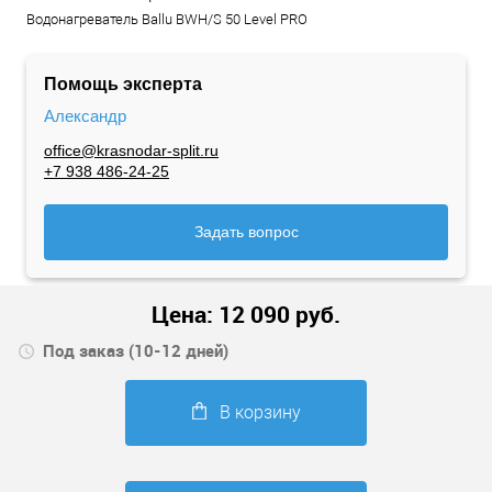
Водонагреватель Ballu BWH/S 50 Level PRO
Помощь эксперта
Александр
office@krasnodar-split.ru
+7 938 486-24-25
Задать вопрос
Цена:
12 090
руб.
Под заказ (10-12 дней)
В корзину