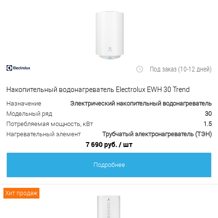
Под заказ (10-12 дней)
Накопительный водонагреватель Electrolux EWH 30 Trend
Назначение
Электрический накопительный водонагреватель
Модельный ряд
30
Потребляемая мощность, кВт
1.5
Нагревательный элемент
Трубчатый электронагреватель (ТЭН)
7 690 руб.
/ шт
Подробнее
Хит продаж