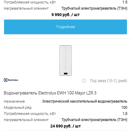
Потребляемая мощность, кВт
1.5
Нагревательный элемент
Трубчатый электронагреватель (ТЭН)
9 990 руб.
/ шт
Подробнее
Под заказ (10-12 дней)
Водонагреватель Electrolux EWH 100 Major LZR 3
Назначение
Электрический накопительный водонагреватель
Модельный ряд
100
Потребляемая мощность, кВт
1,5
Нагревательный элемент
Трубчатый электронагреватель (ТЭН)
24 690 руб.
/ шт