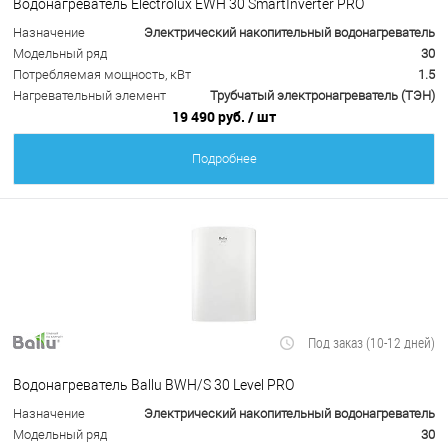
Водонагреватель Electrolux EWH 30 SmartInverter PRO
Назначение
Электрический накопительный водонагреватель
Модельный ряд
30
Потребляемая мощность, кВт
1.5
Нагревательный элемент
Трубчатый электронагреватель (ТЭН)
19 490 руб.
/ шт
Подробнее
Под заказ (10-12 дней)
Водонагреватель Ballu BWH/S 30 Level PRO
Назначение
Электрический накопительный водонагреватель
Модельный ряд
30