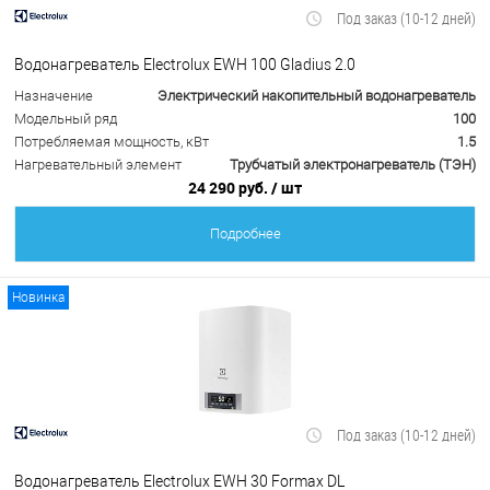
Под заказ (10-12 дней)
Водонагреватель Electrolux EWH 100 Gladius 2.0
Назначение
Электрический накопительный водонагреватель
Модельный ряд
100
Потребляемая мощность, кВт
1.5
Нагревательный элемент
Трубчатый электронагреватель (ТЭН)
24 290 руб.
/ шт
Подробнее
Новинка
Под заказ (10-12 дней)
Водонагреватель Electrolux EWH 30 Formax DL