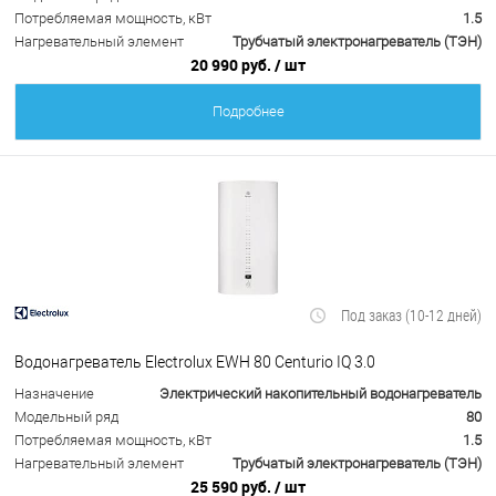
Потребляемая мощность, кВт
1.5
Нагревательный элемент
Трубчатый электронагреватель (ТЭН)
20 990 руб.
/ шт
Подробнее
Под заказ (10-12 дней)
Водонагреватель Electrolux EWH 80 Centurio IQ 3.0
Назначение
Электрический накопительный водонагреватель
Модельный ряд
80
Потребляемая мощность, кВт
1.5
Нагревательный элемент
Трубчатый электронагреватель (ТЭН)
25 590 руб.
/ шт