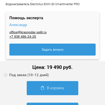
Водонагреватель Electrolux EWH 30 SmartInverter PRO
Помощь эксперта
Александр
office@krasnodar-split.ru
+7 938 486-24-25
Задать вопрос
Цена:
19 490
руб.
Под заказ (10-12 дней)
В корзину