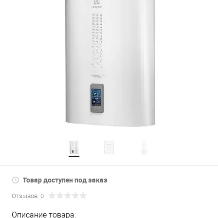
Товар доступен под заказ
Отзывов: 0
Описание товара: