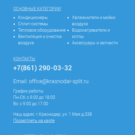
ОСНОВНЫЕ КАТЕГОРИИ
Кондиционеры
Увлажнители и мойки
Сплит-системы
воздуха
Тепловое оборудование
Водонагреватели и
Вентиляция и очистка
котлы
воздуха
Аксессуары и запчасти
КОНТАКТЫ
+7(861) 290-03-32
Email:
office@krasnodar-split.ru
График работы
Пн-Сб: с 9:00 до 18:00
Вс: с 9:00 до 17:00
Наш адрес: г.Краснодар, ул. 1 Мая д.338
Посмотреть на карте