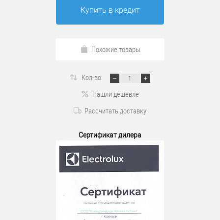
Купить в кредит
Похожие товары
Кол-во:
Нашли дешевле
Рассчитать доставку
Сертификат дилера