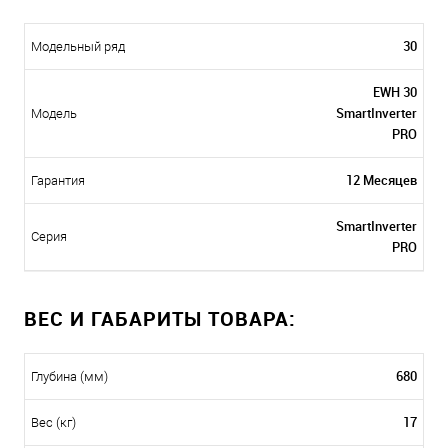
30
Модельный ряд
EWH 30
SmartInverter
Модель
PRO
12 Месяцев
Гарантия
SmartInverter
Серия
PRO
ВЕС И ГАБАРИТЫ ТОВАРА:
680
Глубина (мм)
17
Вес (кг)