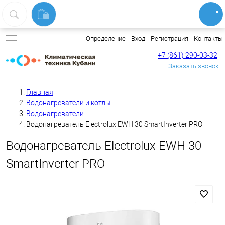
Вход
Регистрация
Контакты
Определение
+7 (861) 290-03-32
Заказать звонок
Главная
Водонагреватели и котлы
Водонагреватели
Водонагреватель Electrolux EWH 30 SmartInverter PRO
Водонагреватель Electrolux EWH 30
SmartInverter PRO