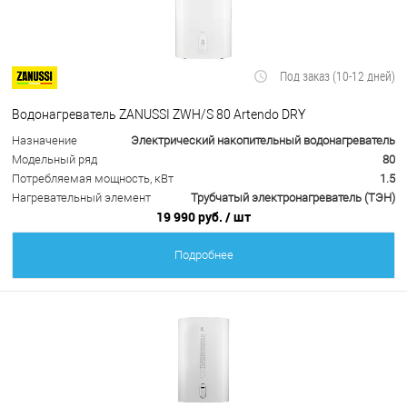
Под заказ (10-12 дней)
Водонагреватель ZANUSSI ZWH/S 80 Artendo DRY
Назначение
Электрический накопительный водонагреватель
Модельный ряд
80
Потребляемая мощность, кВт
1.5
Нагревательный элемент
Трубчатый электронагреватель (ТЭН)
19 990 руб.
/ шт
Подробнее