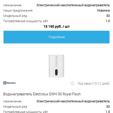
Назначение
Электрический накопительный водонагреватель
Наши предложения
Новинка
Модельный ряд
30
Потребляемая мощность, кВт
1.5
15 190 руб.
/ шт
Подробнее
Под заказ (10-12 дней)
Водонагреватель Electrolux EWH 30 Royal Flash
Назначение
Электрический накопительный водонагреватель
Модельный ряд
30
Потребляемая мощность, кВт
1.5