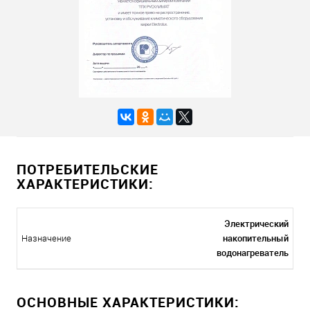
ПОТРЕБИТЕЛЬСКИЕ
ХАРАКТЕРИСТИКИ:
Электрический
накопительный
Назначение
водонагреватель
ОСНОВНЫЕ ХАРАКТЕРИСТИКИ: