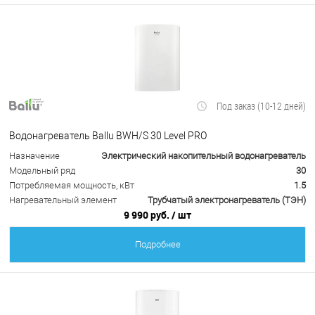
Под заказ (10-12 дней)
Водонагреватель Ballu BWH/S 30 Level PRO
Назначение
Электрический накопительный водонагреватель
Модельный ряд
30
Потребляемая мощность, кВт
1.5
Нагревательный элемент
Трубчатый электронагреватель (ТЭН)
9 990 руб.
/ шт
Подробнее