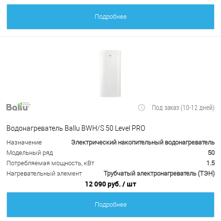
Подробнее
Под заказ (10-12 дней)
Водонагреватель Ballu BWH/S 50 Level PRO
Назначение
Электрический накопительный водонагреватель
Модельный ряд
50
Потребляемая мощность, кВт
1.5
Нагревательный элемент
Трубчатый электронагреватель (ТЭН)
12 090 руб.
/ шт
Подробнее