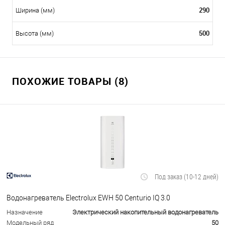
290
Ширина (мм)
500
Высота (мм)
ПОХОЖИЕ ТОВАРЫ (8)
Под заказ (10-12 дней)
Водонагреватель Electrolux EWH 50 Centurio IQ 3.0
Назначение
Электрический накопительный водонагреватель
Модельный ряд
50