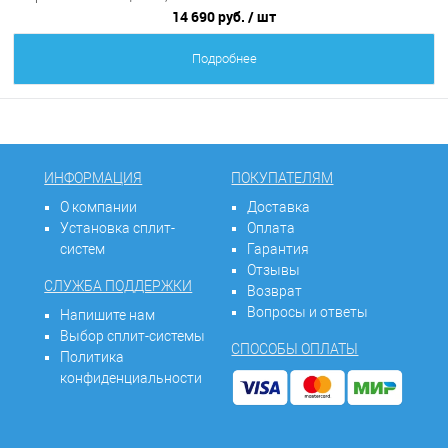
14 690 руб.
/ шт
Подробнее
ИНФОРМАЦИЯ
ПОКУПАТЕЛЯМ
О компании
Доставка
Установка сплит-
Оплата
систем
Гарантия
Отзывы
СЛУЖБА ПОДДЕРЖКИ
Возврат
Вопросы и ответы
Напишите нам
Выбор сплит-системы
СПОСОБЫ ОПЛАТЫ
Политика
конфиденциальности