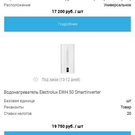
Расположение
Универсальное
17 200 руб.
/ шт
Подробнее
Под заказ (10-12 дней)
Водонагреватель Electrolux EWH 50 SmartInverter
Базовая единица
шт
Реквизиты
Товар
Ставки налогов
20
19 750 руб.
/ шт