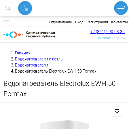
Вход
Регистрация
Контакты
Определение
+7 (861) 290-03-32
Заказать звонок
Главная
Водонагреватели и котлы
Водонагреватели
Водонагреватель Electrolux EWH 50 Formax
Водонагреватель Electrolux EWH 50
Formax