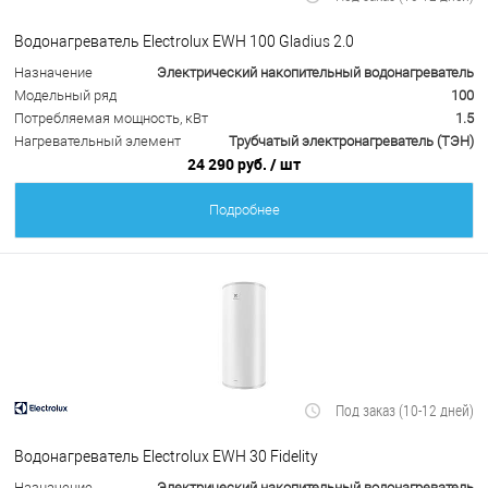
Водонагреватель Electrolux EWH 100 Gladius 2.0
Назначение
Электрический накопительный водонагреватель
Модельный ряд
100
Потребляемая мощность, кВт
1.5
Нагревательный элемент
Трубчатый электронагреватель (ТЭН)
24 290 руб.
/ шт
Подробнее
Под заказ (10-12 дней)
Водонагреватель Electrolux EWH 30 Fidelity
Назначение
Электрический накопительный водонагреватель