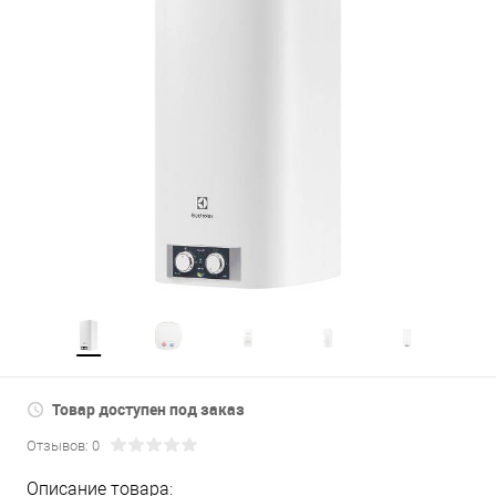
Товар доступен под заказ
Отзывов: 0
Описание товара: