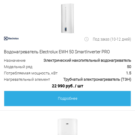
Под заказ (10-12 дней)
Водонагреватель Electrolux EWH 50 SmartInverter PRO
Назначение
Электрический накопительный водонагреватель
Модельный ряд
50
Потребляемая мощность, кВт
1.5
Нагревательный элемент
Трубчатый электронагреватель (ТЭН)
22 990 руб.
/ шт
Подробнее