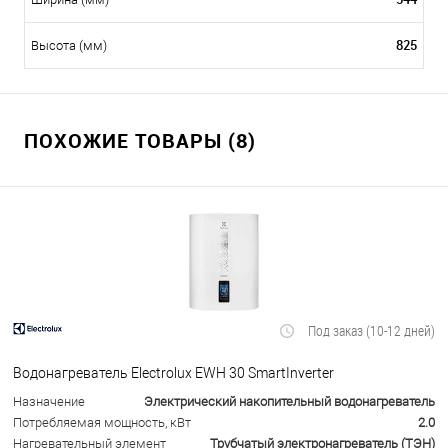
825
Высота (мм)
ПОХОЖИЕ ТОВАРЫ (8)
Под заказ (10-12 дней)
Водонагреватель Electrolux EWH 30 SmartInverter
Назначение
Электрический накопительный водонагреватель
Потребляемая мощность, кВт
2.0
Нагревательный элемент
Трубчатый электронагреватель (ТЭН)