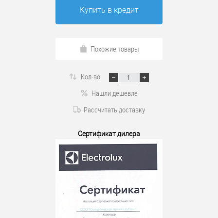
Купить в кредит
Похожие товары
Кол-во:
Нашли дешевле
Рассчитать доставку
Сертификат дилера