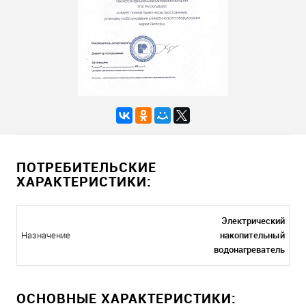
ПОТРЕБИТЕЛЬСКИЕ
ХАРАКТЕРИСТИКИ:
Электрический
накопительный
Назначение
водонагреватель
ОСНОВНЫЕ ХАРАКТЕРИСТИКИ: