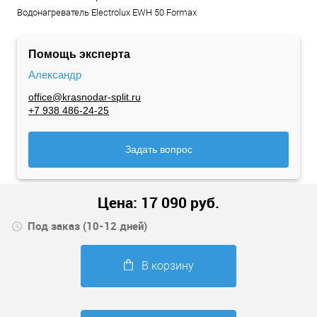
Водонагреватель Electrolux EWH 50 Formax
Помощь эксперта
Александр
office@krasnodar-split.ru
+7 938 486-24-25
Задать вопрос
Цена:
17 090
руб.
Под заказ (10-12 дней)
В корзину