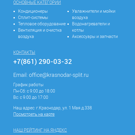
ОСНОВНЫЕ КАТЕГОРИИ
Кондиционеры
Увлажнители и мойки
Сплит-системы
воздуха
Тепловое оборудование
Водонагреватели и
Вентиляция и очистка
котлы
воздуха
Аксессуары и запчасти
КОНТАКТЫ
+7(861) 290-03-32
Email:
office@krasnodar-split.ru
График работы
Пн-Сб: с 9:00 до 18:00
Вс: с 9:00 до 17:00
Наш адрес: г.Краснодар, ул. 1 Мая д.338
Посмотреть на карте
НАШ РЕЙТИНГ НА ЯНДЕКС