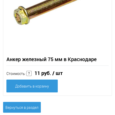
Анкер железный 75 мм в Краснодаре
11 руб.
/ шт
Стоимость:
Добавить в корзину
Вернуться в раздел