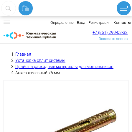
Вход
Регистрация
Контакты
Определение
+7 (861) 290-03-32
Заказать звонок
Главная
Установка сплит системы
Прайс на расходные материалы для монтажников
Анкер железный 75 мм