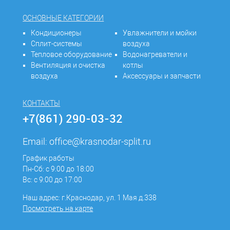
ОСНОВНЫЕ КАТЕГОРИИ
Кондиционеры
Увлажнители и мойки
Сплит-системы
воздуха
Тепловое оборудование
Водонагреватели и
Вентиляция и очистка
котлы
воздуха
Аксессуары и запчасти
КОНТАКТЫ
+7(861) 290-03-32
Email:
office@krasnodar-split.ru
График работы
Пн-Сб: с 9:00 до 18:00
Вс: с 9:00 до 17:00
Наш адрес: г.Краснодар, ул. 1 Мая д.338
Посмотреть на карте