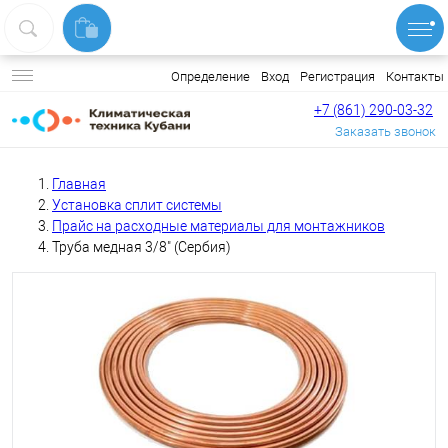
Вход
Регистрация
Контакты
Определение
+7 (861) 290-03-32
Заказать звонок
Главная
Установка сплит системы
Прайс на расходные материалы для монтажников
Труба медная 3/8" (Сербия)