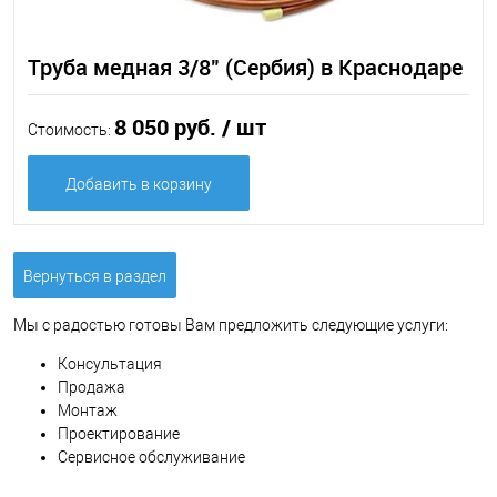
Труба медная 3/8" (Сербия) в Краснодаре
8 050 руб.
/ шт
Стоимость:
Добавить в корзину
Вернуться в раздел
Мы с радостью готовы Вам предложить следующие услуги:
Консультация
Продажа
Монтаж
Проектирование
Сервисное обслуживание