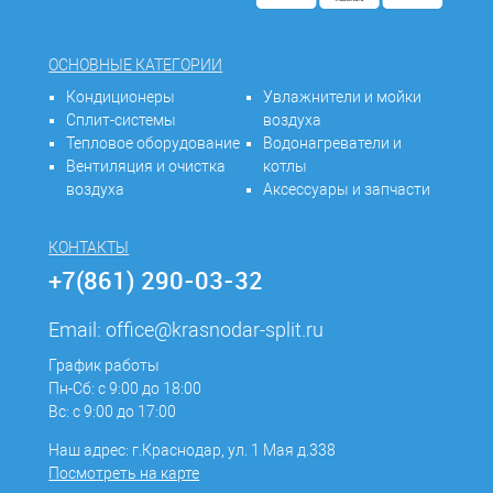
ОСНОВНЫЕ КАТЕГОРИИ
Кондиционеры
Увлажнители и мойки
Сплит-системы
воздуха
Тепловое оборудование
Водонагреватели и
Вентиляция и очистка
котлы
воздуха
Аксессуары и запчасти
КОНТАКТЫ
+7(861) 290-03-32
Email:
office@krasnodar-split.ru
График работы
Пн-Сб: с 9:00 до 18:00
Вс: с 9:00 до 17:00
Наш адрес: г.Краснодар, ул. 1 Мая д.338
Посмотреть на карте