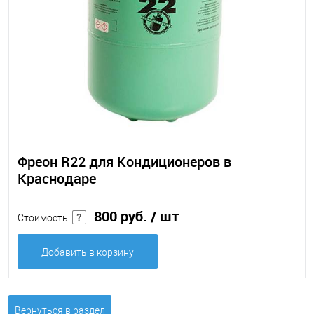
Фреон R22 для Кондиционеров в
Краснодаре
800 руб.
/ шт
Стоимость:
Добавить в корзину
Вернуться в раздел