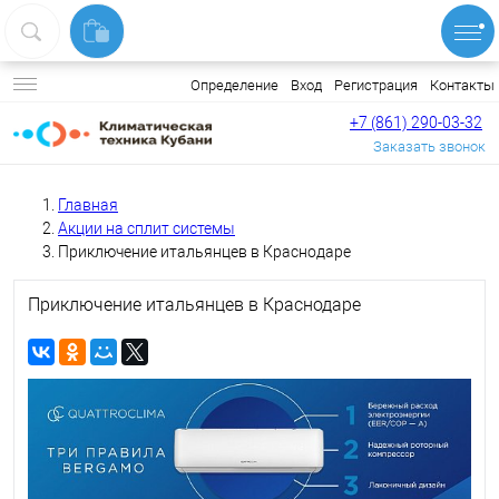
Вход
Регистрация
Контакты
Определение
+7 (861) 290-03-32
Заказать звонок
Главная
Акции на сплит системы
Приключение итальянцев в Краснодаре
Приключение итальянцев в Краснодаре