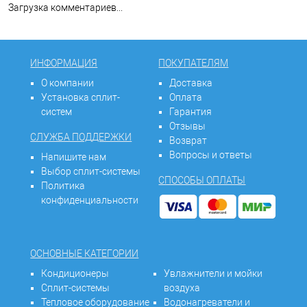
Загрузка комментариев...
ИНФОРМАЦИЯ
ПОКУПАТЕЛЯМ
О компании
Доставка
Установка сплит-
Оплата
систем
Гарантия
Отзывы
СЛУЖБА ПОДДЕРЖКИ
Возврат
Вопросы и ответы
Напишите нам
Выбор сплит-системы
СПОСОБЫ ОПЛАТЫ
Политика
конфиденциальности
ОСНОВНЫЕ КАТЕГОРИИ
Кондиционеры
Увлажнители и мойки
Сплит-системы
воздуха
Тепловое оборудование
Водонагреватели и