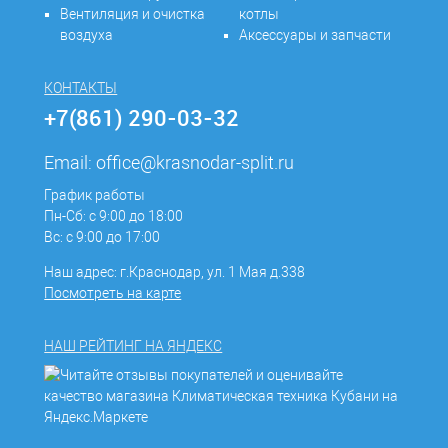
Вентиляция и очистка
котлы
воздуха
Аксессуары и запчасти
КОНТАКТЫ
+7(861) 290-03-32
Email:
office@krasnodar-split.ru
График работы
Пн-Сб: с 9:00 до 18:00
Вс: с 9:00 до 17:00
Наш адрес: г.Краснодар, ул. 1 Мая д.338
Посмотреть на карте
НАШ РЕЙТИНГ НА ЯНДЕКС