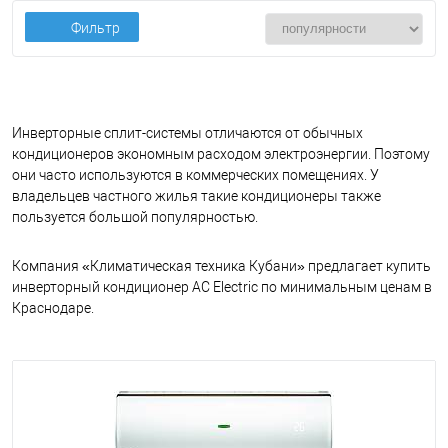
Фильтр
Инверторные сплит-системы отличаются от обычных
кондиционеров экономным расходом электроэнергии. Поэтому
они часто используются в коммерческих помещениях. У
владельцев частного жилья такие кондиционеры также
пользуется большой популярностью.
Компания «Климатическая техника Кубани» предлагает купить
инверторный кондиционер AC Electric по минимальным ценам в
Краснодаре.