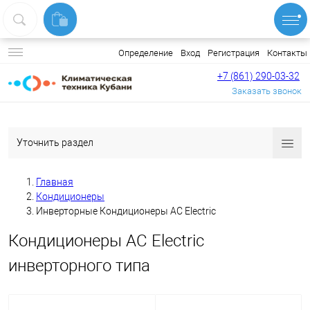
Вход
Регистрация
Контакты
Определение
+7 (861) 290-03-32
Заказать звонок
Уточнить раздел
Главная
Кондиционеры
Инверторные Кондиционеры AC Electric
Кондиционеры AC Electric
инверторного типа