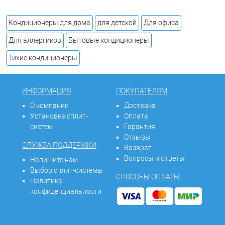
Кондиционеры для дома
для детской
Для офиса
Для аллергиков
Бытовые кондиционеры
Тихие кондиционеры
ИНФОРМАЦИЯ
ПОКУПАТЕЛЯМ
О компании
Доставка
Установка сплит-
Оплата
систем
Гарантия
Отзывы
СЛУЖБА ПОДДЕРЖКИ
Возврат
Вопросы и ответы
Напишите нам
Выбор сплит-системы
СПОСОБЫ ОПЛАТЫ
Политика
конфиденциальности