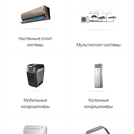
Настенные сплит
системы
Мультисплит-системы
Мобильные
Колонные
кондиционеры
кондиционеры