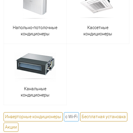
Напольно-потолочные
Кассетные
кондиционеры
кондиционеры
Канальные
кондиционеры
Инверторные кондиционеры
с Wi-Fi
Бесплатная установка
Акции