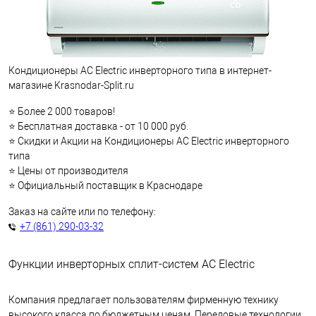
Кондиционеры AC Electric инверторного типа в интернет-
магазине Krasnodar-Split.ru
⭐ Более 2 000 товаров!
⭐ Бесплатная доставка - от 10 000 руб.
⭐ Скидки и Акции на Кондиционеры AC Electric инверторного
типа
⭐ Цены от производителя
⭐ Официальный поставщик в Краснодаре
Заказ на сайте или по телефону:
+7 (861) 290-03-32
Функции инверторных сплит-систем AC Electric
Компания предлагает пользователям фирменную технику
высокого класса по бюджетным ценам. Передовые технологии