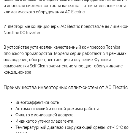
и японская система контроля качества – отличительные черты
климатического оборудования AC Electric.
Инверторные кондиционеры AC Electric представлены линейкой
Nordline DC Inverter.
В устройстве установлен качественный компрессор Toshiba
японского производства. Модели серии работают в 4 режимах:
охлаждение, обогрев, вентиляция и осушение. Функция
самоочистки Self Clean значительно упрощает обслуживание
кондиционера.
Преимущества инверторных сплит-систем от AC Electric:
Энергоэффективность.
Автоматический и ночной режимы работы.
Фильтр с ионизацией воздуха.
Индикатор утечки хладагента.
Температурный диапазон окружающей среды: от -15°C до