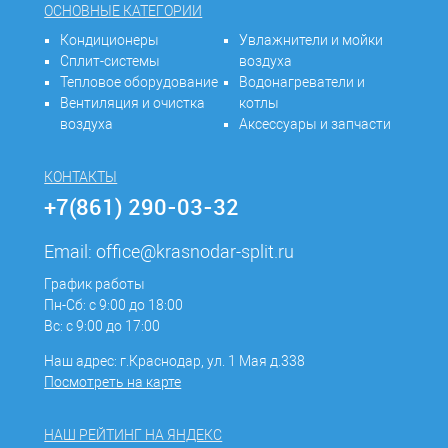
ОСНОВНЫЕ КАТЕГОРИИ
Кондиционеры
Увлажнители и мойки
Сплит-системы
воздуха
Тепловое оборудование
Водонагреватели и
Вентиляция и очистка
котлы
воздуха
Аксессуары и запчасти
КОНТАКТЫ
+7(861) 290-03-32
Email:
office@krasnodar-split.ru
График работы
Пн-Сб: с 9:00 до 18:00
Вс: с 9:00 до 17:00
Наш адрес: г.Краснодар, ул. 1 Мая д.338
Посмотреть на карте
НАШ РЕЙТИНГ НА ЯНДЕКС