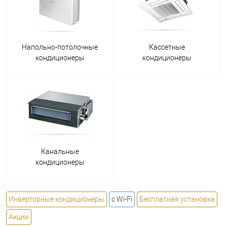
Напольно-потолочные
Кассетные
кондиционеры
кондиционеры
Канальные
кондиционеры
Инверторные кондиционеры
с Wi-Fi
Бесплатная установка
Акции