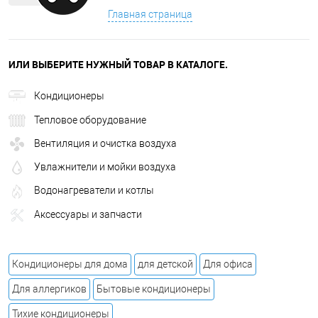
Главная страница
ИЛИ ВЫБЕРИТЕ НУЖНЫЙ ТОВАР В КАТАЛОГЕ.
Кондиционеры
Тепловое оборудование
Вентиляция и очистка воздуха
Увлажнители и мойки воздуха
Водонагреватели и котлы
Аксессуары и запчасти
Кондиционеры для дома
для детской
Для офиса
Для аллергиков
Бытовые кондиционеры
Тихие кондиционеры