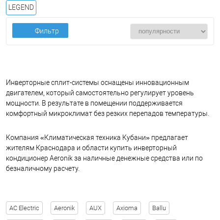
LEGEND
Фильтр
Инверторные сплит-системы оснащены инновационным
двигателем, который самостоятельно регулирует уровень
мощности. В результате в помещении поддерживается
комфортный микроклимат без резких перепадов температуры.
Компания «Климатическая техника Кубани» предлагает
жителям Краснодара и области купить инверторный
кондиционер Aeronik за наличные денежные средства или по
безналичному расчету.
AC Electric
Aeronik
AUX
Axioma
Ballu