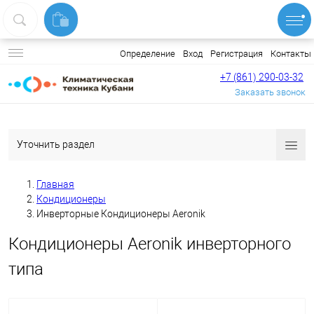
Вход
Регистрация
Контакты
Определение
+7 (861) 290-03-32
Заказать звонок
Уточнить раздел
Главная
Кондиционеры
Инверторные Кондиционеры Aeronik
Кондиционеры Aeronik инверторного
типа