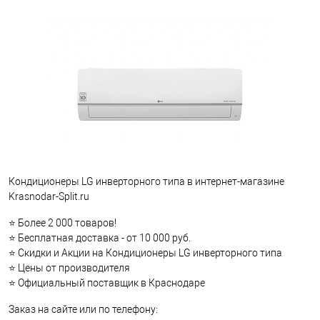
Кондиционеры LG инверторного типа в интернет-магазине
Krasnodar-Split.ru
⭐ Более 2 000 товаров!
⭐ Бесплатная доставка - от 10 000 руб.
⭐ Скидки и Акции на Кондиционеры LG инверторного типа
⭐ Цены от производителя
⭐ Официальный поставщик в Краснодаре
Заказ на сайте или по телефону: