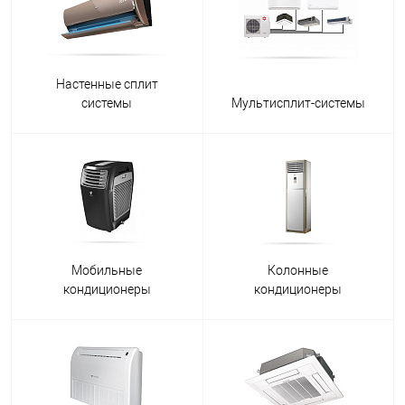
Настенные сплит
системы
Мультисплит-системы
Мобильные
Колонные
кондиционеры
кондиционеры