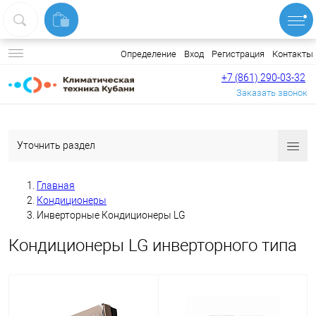
Вход
Регистрация
Контакты
Определение
+7 (861) 290-03-32
Заказать звонок
Уточнить раздел
Главная
Кондиционеры
Инверторные Кондиционеры LG
Кондиционеры LG инверторного типа