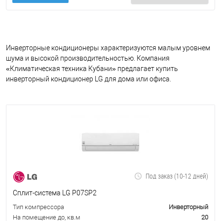
Инверторные кондиционеры характеризуются малым уровнем
шума и высокой производительностью. Компания
«Климатическая техника Кубани» предлагает купить
инверторный кондиционер LG для дома или офиса.
Под заказ (10-12 дней)
Сплит-система LG P07SP2
Тип компрессора
Инверторный
На помещение до, кв.м
20