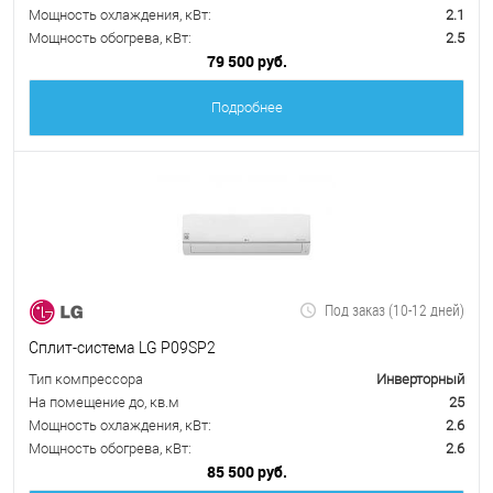
Мощность охлаждения, кВт:
2.1
Мощность обогрева, кВт:
2.5
79 500 руб.
Подробнее
Под заказ (10-12 дней)
Сплит-система LG P09SP2
Тип компрессора
Инверторный
На помещение до, кв.м
25
Мощность охлаждения, кВт:
2.6
Мощность обогрева, кВт:
2.6
85 500 руб.