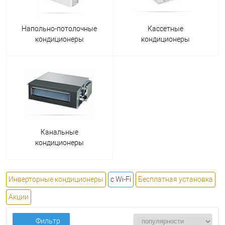
Напольно-потолочные
Кассетные
кондиционеры
кондиционеры
Канальные
кондиционеры
Инверторные кондиционеры
с Wi-Fi
Бесплатная установка
Акции
Фильтр