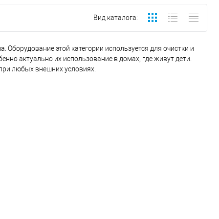
Вид каталога:
a. Оборудование этой категории используется для очистки и
енно актуально их использование в домах, где живут дети.
при любых внешних условиях.