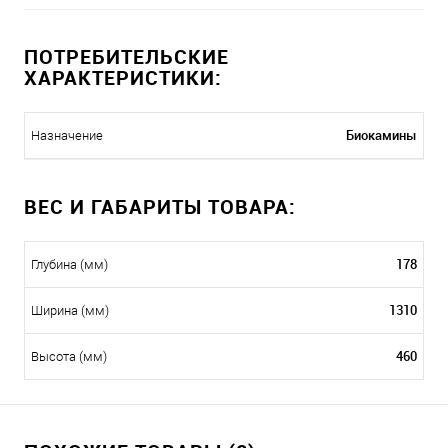
ПОТРЕБИТЕЛЬСКИЕ
ХАРАКТЕРИСТИКИ:
Биокамины
Назначение
ВЕС И ГАБАРИТЫ ТОВАРА:
178
Глубина (мм)
1310
Ширина (мм)
460
Высота (мм)