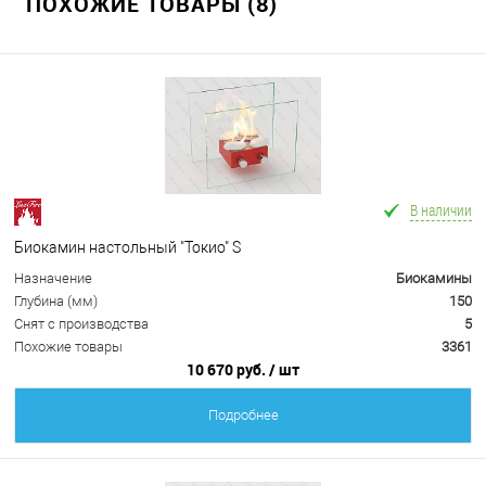
ПОХОЖИЕ ТОВАРЫ (8)
В наличии
Биокамин настольный "Токио" S
Назначение
Биокамины
Глубина (мм)
150
Снят с производства
5
Похожие товары
3361
10 670 руб.
/ шт
Подробнее