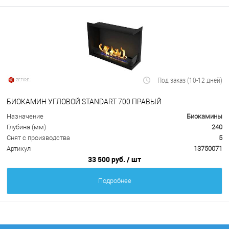
Под заказ (10-12 дней)
БИОКАМИН УГЛОВОЙ STANDART 700 ПРАВЫЙ
Назначение
Биокамины
Глубина (мм)
240
Снят с производства
5
Артикул
13750071
33 500 руб.
/ шт
Подробнее