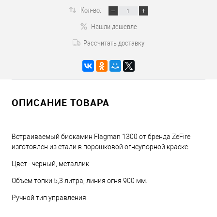
Кол-во:
Нашли дешевле
Рассчитать доставку
ОПИСАНИЕ ТОВАРА
Встраиваемый биокамин Flagman 1300 от бренда ZeFire
изготовлен из стали в порошковой огнеупорной краске.
Цвет - черный, металлик
Объем топки 5,3 литра, линия огня 900 мм.
Ручной тип управления.