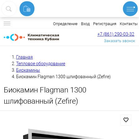
Вход
Регистрация
Контакты
Определение
+7 (861) 290-03-32
Заказать звонок
Главная
Тепловое оборудование
Биокамины
Биокамин Flagman 1300 шлифованный (Zefire)
Биокамин Flagman 1300
шлифованный (Zefire)