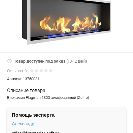
Товар доступен под заказ
(10-12 дней)
Отзывов: 0
Артикул:
13750031
Описание товара:
Биокамин Flagman 1300 шлифованный (Zefire)
Помощь эксперта
Александр