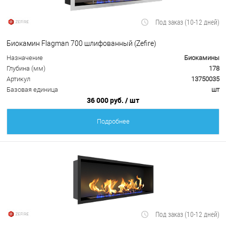
Под заказ (10-12 дней)
Биокамин Flagman 700 шлифованный (Zefire)
Назначение
Биокамины
Глубина (мм)
178
Артикул
13750035
Базовая единица
шт
36 000 руб.
/ шт
Подробнее
Под заказ (10-12 дней)