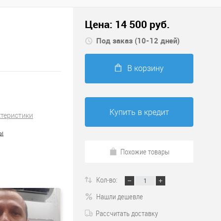
Цена:
14 500
руб.
Под заказ (10-12 дней)
В корзину
Купить в кредит
ктеристики
ы
Похожие товары
Кол-во:
Нашли дешевле
Рассчитать доставку