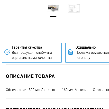
Гарантия качества
Официально
Вся продукция снабжена
Продажа осуществля
сертификатами качества
договору
ОПИСАНИЕ ТОВАРА
Объем топки - 800 мл. Линия огня - 160 мм. Материал - Сталь 