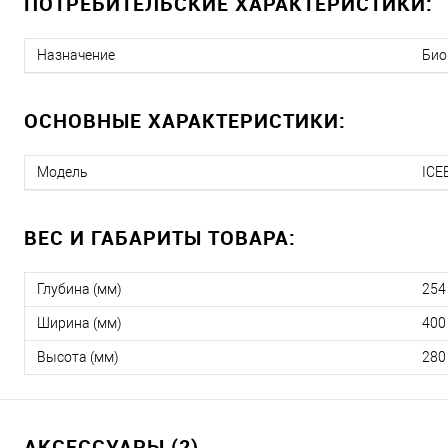
ПОТРЕБИТЕЛЬСКИЕ ХАРАКТЕРИСТИКИ:
Назначение
Био
ОСНОВНЫЕ ХАРАКТЕРИСТИКИ:
Модель
ICE
ВЕС И ГАБАРИТЫ ТОВАРА:
Глубина (мм)
254
Ширина (мм)
400
Высота (мм)
280
АКСЕССУАРЫ (2)