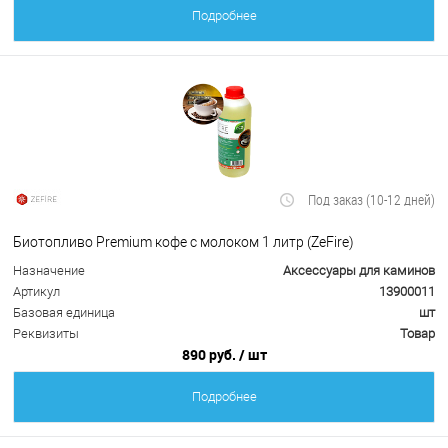
Подробнее
Под заказ (10-12 дней)
Биотопливо Premium кофе с молоком 1 литр (ZeFire)
Назначение
Аксессуары для каминов
Артикул
13900011
Базовая единица
шт
Реквизиты
Товар
890 руб.
/ шт
Подробнее