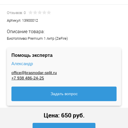
Отзывов: 0
Артикул:
13900012
Описание товара:
Биотопливо Premium 1 литр (ZeFire)
Помощь эксперта
Александр
office@krasnodar-split.ru
+7 938 486-24-25
Задать вопрос
Цена:
650
руб.