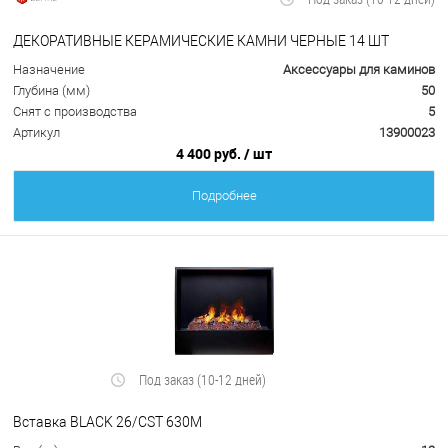
ДЕКОРАТИВНЫЕ КЕРАМИЧЕСКИЕ КАМНИ ЧЕРНЫЕ 14 ШТ
Назначение
Аксессуары для каминов
Глубина (мм)
50
Снят с производства
5
Артикул
13900023
4 400 руб.
/ шт
Подробнее
Под заказ (10-12 дней)
Вставка BLACK 26/CST 630M