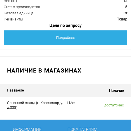
Вес (кг)
12
Снят с производства
5
Базовая единица
шт
Реквизиты
Товар
Цена по запросу
Подробнее
НАЛИЧИЕ В МАГАЗИНАХ
Наличие
Название
Основной склад (г. Краснодар, ул. 1 Мая
достаточно
д.338)
ИНФОРМАЦИЯ
ПОКУПАТЕЛЯМ