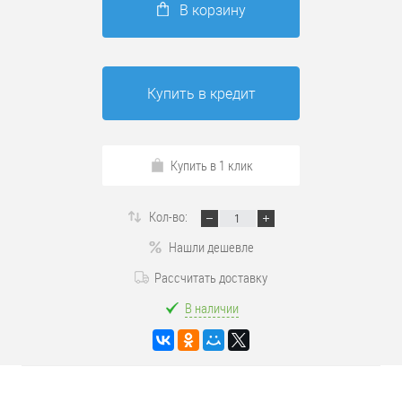
В корзину
Купить в кредит
Купить в 1 клик
Кол-во:
Нашли дешевле
Рассчитать доставку
В наличии