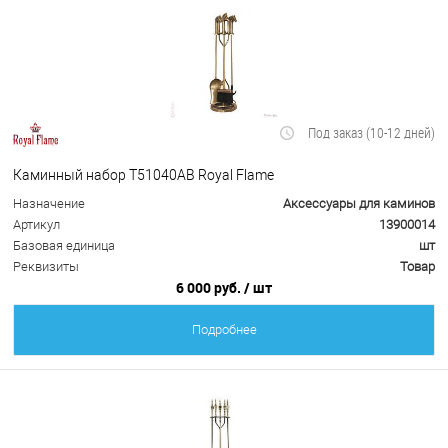
Под заказ (10-12 дней)
Каминный набор Т51040АВ Royal Flame
Назначение
Аксессуары для каминов
Артикул
13900014
Базовая единица
шт
Реквизиты
Товар
6 000 руб.
/ шт
Подробнее