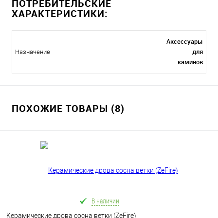
ПОТРЕБИТЕЛЬСКИЕ
ХАРАКТЕРИСТИКИ:
Аксессуары
для
Назначение
каминов
ПОХОЖИЕ ТОВАРЫ (8)
В наличии
Керамические дрова сосна ветки (ZeFire)