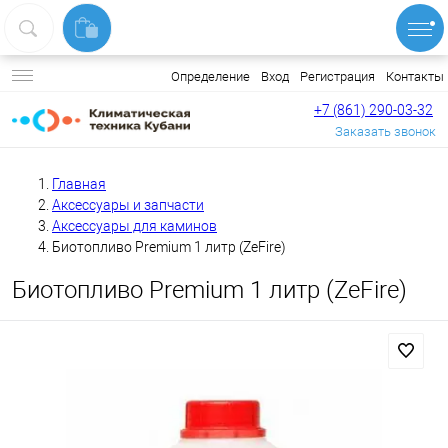
Вход
Регистрация
Контакты
Определение
+7 (861) 290-03-32
Заказать звонок
Главная
Аксессуары и запчасти
Аксессуары для каминов
Биотопливо Premium 1 литр (ZeFire)
Биотопливо Premium 1 литр (ZeFire)