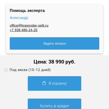
Помощь эксперта
Александр
office@krasnodar-split.ru
+7 938 486-24-25
Задать вопрос
Цена:
38 990
руб.
Под заказ (10-12 дней)
В корзину
Купить в кредит