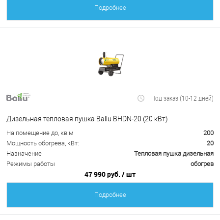
Подробнее
Под заказ (10-12 дней)
Дизельная тепловая пушка Ballu BHDN-20 (20 кВт)
На помещение до, кв.м
200
Мощность обогрева, кВт:
20
Назначение
Тепловая пушка дизельная
Режимы работы
обогрев
47 990 руб.
/ шт
Подробнее