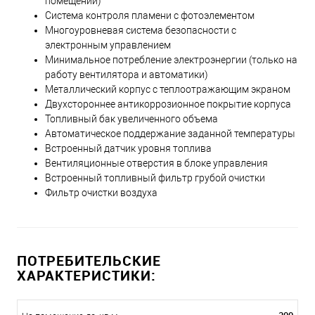
помещении)
Система контроля пламени с фотоэлементом
Многоуровневая система безопасности с
электронным управлением
Минимальное потребление электроэнергии (только на
работу вентилятора и автоматики)
Металлический корпус с теплоотражающим экраном
Двухстороннее антикоррозионное покрытие корпуса
Топливный бак увеличенного объема
Автоматическое поддержание заданной температуры
Встроенный датчик уровня топлива
Вентиляционные отверстия в блоке управления
Встроенный топливный фильтр грубой очистки
Фильтр очистки воздуха
ПОТРЕБИТЕЛЬСКИЕ
ХАРАКТЕРИСТИКИ: