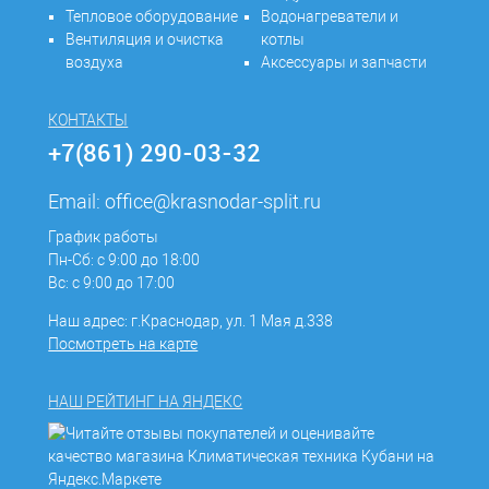
Тепловое оборудование
Водонагреватели и
Вентиляция и очистка
котлы
воздуха
Аксессуары и запчасти
КОНТАКТЫ
+7(861) 290-03-32
Email:
office@krasnodar-split.ru
График работы
Пн-Сб: с 9:00 до 18:00
Вс: с 9:00 до 17:00
Наш адрес: г.Краснодар, ул. 1 Мая д.338
Посмотреть на карте
НАШ РЕЙТИНГ НА ЯНДЕКС