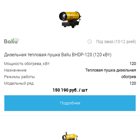
Под заказ (10-12 дней)
Дизельная тепловая пушка Ballu BHDP-120 (120 кВт)
Мощность обогрева, кВт:
120
Назначение
Тепловая пушка дизельная
Режимы работы
обогрев
Модельный ряд
120
150 190 руб.
/ шт
Подробнее