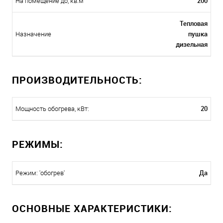
200
На помещение до, кв.м
Тепловая
пушка
Назначение
дизельная
ПРОИЗВОДИТЕЛЬНОСТЬ:
20
Мощность обогрева, кВт:
РЕЖИМЫ:
Да
Режим: 'обогрев'
ОСНОВНЫЕ ХАРАКТЕРИСТИКИ: