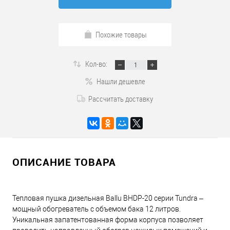
Похожие товары
Кол-во:
Нашли дешевле
Рассчитать доставку
ОПИСАНИЕ ТОВАРА
Тепловая пушка дизельная Ballu BHDP-20 серии Tundra –
мощный обогреватель с объемом бака 12 литров.
Уникальная запатентованная форма корпуса позволяет