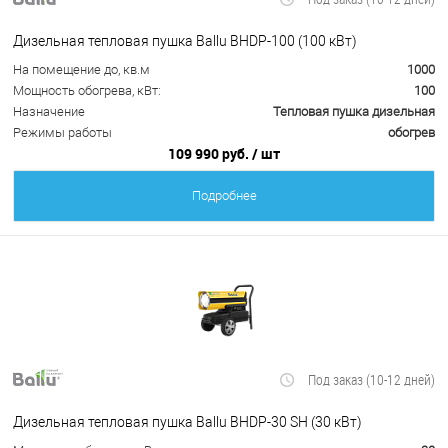
Дизельная тепловая пушка Ballu BHDP-100 (100 кВт)
На помещение до, кв.м
1000
Мощность обогрева, кВт:
100
Назначение
Тепловая пушка дизельная
Режимы работы
обогрев
109 990 руб.
/ шт
Подробнее
Под заказ (10-12 дней)
Дизельная тепловая пушка Ballu BHDP-30 SH (30 кВт)