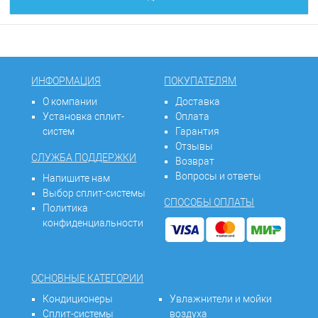
ИНФОРМАЦИЯ
ПОКУПАТЕЛЯМ
О компании
Доставка
Установка сплит-
Оплата
систем
Гарантия
Отзывы
СЛУЖБА ПОДДЕРЖКИ
Возврат
Вопросы и ответы
Напишите нам
Выбор сплит-системы
СПОСОБЫ ОПЛАТЫ
Политика
конфиденциальности
ОСНОВНЫЕ КАТЕГОРИИ
Кондиционеры
Увлажнители и мойки
Сплит-системы
воздуха