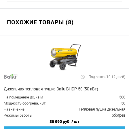
ПОХОЖИЕ ТОВАРЫ (8)
Под заказ (10-12 дней)
Дизельная тепловая пушка Ballu BHDP-50 (50 кВт)
На помещение до, кв.м
500
Мощность обогрева, кВт:
50
Назначение
Тепловая пушка дизельная
Режимы работы
обогрев
36 690 руб.
/ шт