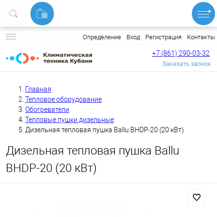
Вход
Регистрация
Контакты
Определение
+7 (861) 290-03-32
Заказать звонок
Главная
Тепловое оборудование
Обогреватели
Тепловые пушки дизельные
Дизельная тепловая пушка Ballu BHDP-20 (20 кВт)
Дизельная тепловая пушка Ballu
BHDP-20 (20 кВт)