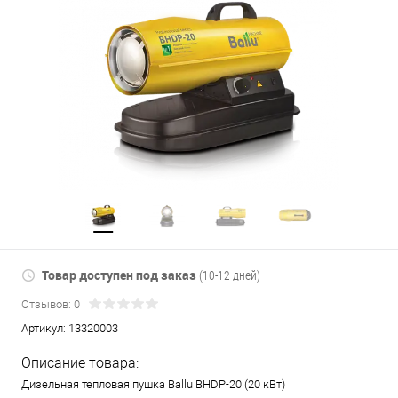
Товар доступен под заказ
(10-12 дней)
Отзывов: 0
Артикул:
13320003
Описание товара:
Дизельная тепловая пушка Ballu BHDP-20 (20 кВт)