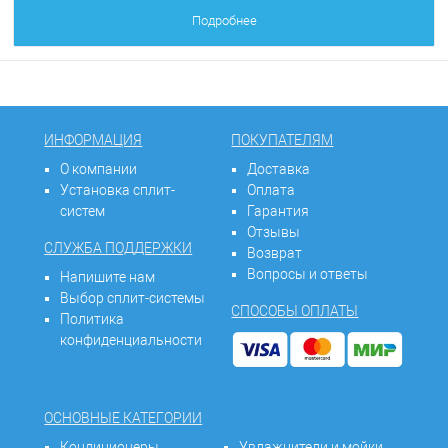
Подробнее
ИНФОРМАЦИЯ
ПОКУПАТЕЛЯМ
О компании
Доставка
Установка сплит-
Оплата
систем
Гарантия
Отзывы
СЛУЖБА ПОДДЕРЖКИ
Возврат
Вопросы и ответы
Напишите нам
Выбор сплит-системы
СПОСОБЫ ОПЛАТЫ
Политика
конфиденциальности
ОСНОВНЫЕ КАТЕГОРИИ
Кондиционеры
Увлажнители и мойки