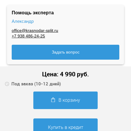
Помощь эксперта
Александр
office@krasnodar-split.ru
+7 938 486-24-25
Задать вопрос
Цена:
4 990
руб.
Под заказ (10-12 дней)
В корзину
Купить в кредит