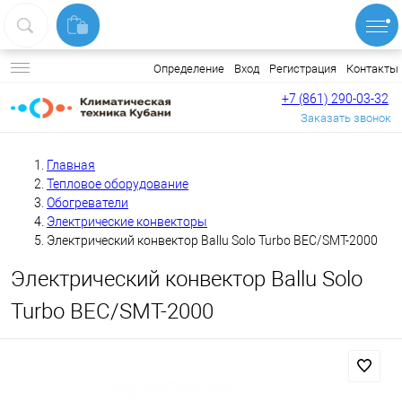
Вход
Регистрация
Контакты
Определение
+7 (861) 290-03-32
Заказать звонок
Главная
Тепловое оборудование
Обогреватели
Электрические конвекторы
Электрический конвектор Ballu Solo Turbo BEC/SMT-2000
Электрический конвектор Ballu Solo
Turbo BEC/SMT-2000