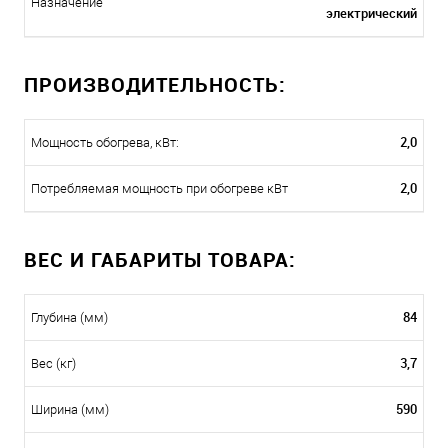
Назначение
электрический
ПРОИЗВОДИТЕЛЬНОСТЬ:
2,0
Мощность обогрева, кВт:
2,0
Потребляемая мощность при обогреве кВт
ВЕС И ГАБАРИТЫ ТОВАРА:
84
Глубина (мм)
3,7
Вес (кг)
590
Ширина (мм)