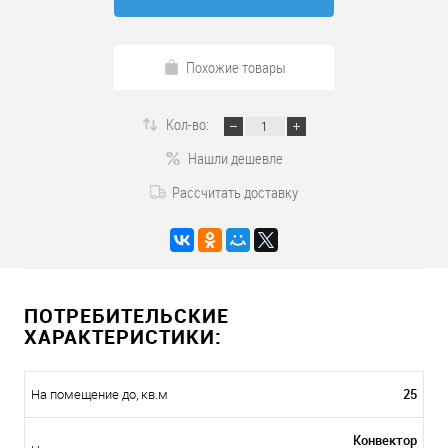
Похожие товары
Кол-во:
Нашли дешевле
Рассчитать доставку
ПОТРЕБИТЕЛЬСКИЕ
ХАРАКТЕРИСТИКИ:
25
На помещение до, кв.м
Конвектор