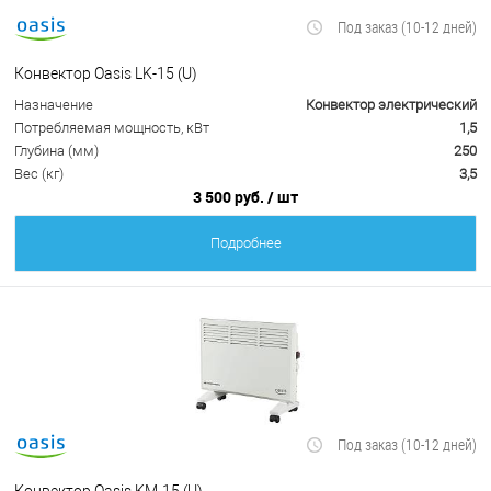
Под заказ (10-12 дней)
Конвектор Oasis LK-15 (U)
Назначение
Конвектор электрический
Потребляемая мощность, кВт
1,5
Глубина (мм)
250
Вес (кг)
3,5
3 500 руб.
/ шт
Подробнее
Под заказ (10-12 дней)
Конвектор Oasis KM-15 (U)