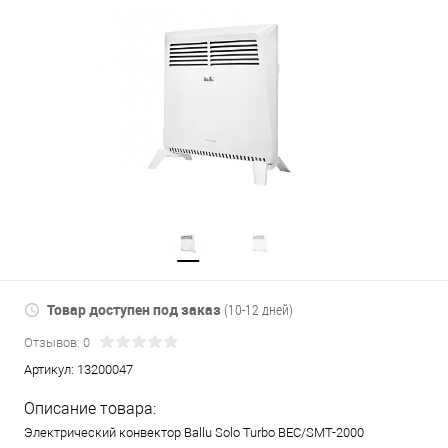
Товар доступен под заказ
(10-12 дней)
Отзывов: 0
Артикул:
13200047
Описание товара:
Электрический конвектор Ballu Solo Turbo BEC/SMT-2000