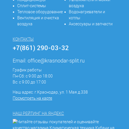
Сплит-системы
воздуха
Тепловое оборудование
Водонагреватели и
Вентиляция и очистка
котлы
воздуха
Аксессуары и запчасти
КОНТАКТЫ
+7(861) 290-03-32
Email:
office@krasnodar-split.ru
График работы
Пн-Сб: с 9:00 до 18:00
Вс: с 9:00 до 17:00
Наш адрес: г.Краснодар, ул. 1 Мая д.338
Посмотреть на карте
НАШ РЕЙТИНГ НА ЯНДЕКС