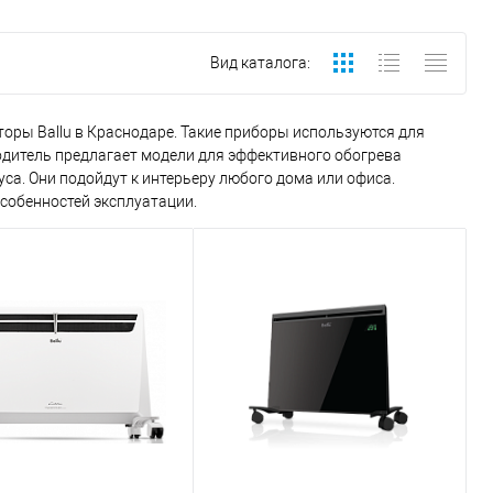
Вид каталога:
оры Ballu в Краснодаре. Такие приборы используются для
дитель предлагает модели для эффективного обогрева
са. Они подойдут к интерьеру любого дома или офиса.
собенностей эксплуатации.