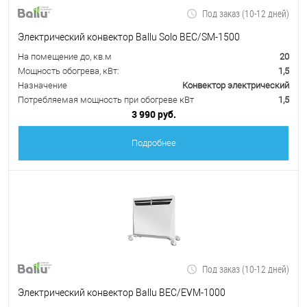
Под заказ (10-12 дней)
Электрический конвектор Ballu Solo BEC/SM-1500
На помещение до, кв.м
20
Мощность обогрева, кВт:
1,5
Назначение
Конвектор электрический
Потребляемая мощность при обогреве кВт
1,5
3 990 руб.
Подробнее
Под заказ (10-12 дней)
Электрический конвектор Ballu BEC/EVM-1000