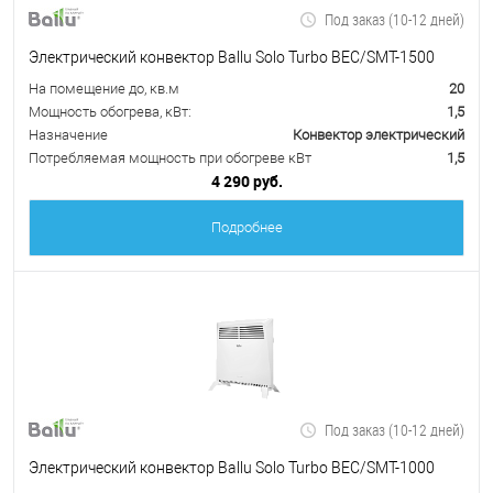
Под заказ (10-12 дней)
Электрический конвектор Ballu Solo Turbo BEC/SMT-1500
На помещение до, кв.м
20
Мощность обогрева, кВт:
1,5
Назначение
Конвектор электрический
Потребляемая мощность при обогреве кВт
1,5
4 290 руб.
Подробнее
Под заказ (10-12 дней)
Электрический конвектор Ballu Solo Turbo BEC/SMT-1000