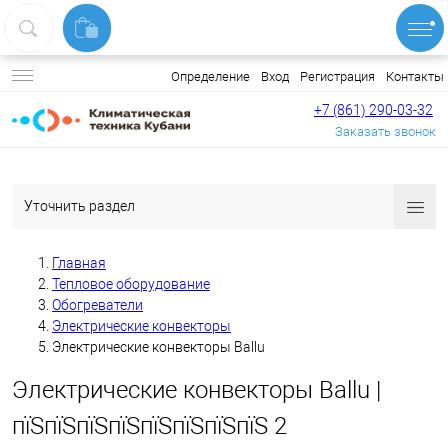
Вход
Регистрация
Контакты
Определение
+7 (861) 290-03-32
Заказать звонок
Уточнить раздел
Главная
Тепловое оборудование
Обогреватели
Электрические конвекторы
Электрические конвекторы Ballu
Электрические конвекторы Ballu |
пїЅпїЅпїЅпїЅпїЅпїЅпїЅпїЅ 2