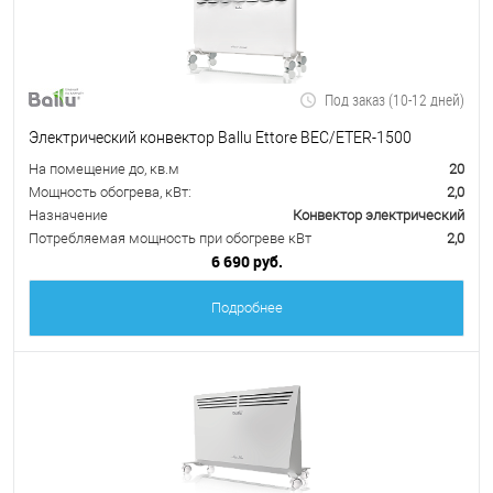
Под заказ (10-12 дней)
Электрический конвектор Ballu Ettore BEC/ETER-1500
На помещение до, кв.м
20
Мощность обогрева, кВт:
2,0
Назначение
Конвектор электрический
Потребляемая мощность при обогреве кВт
2,0
6 690 руб.
Подробнее