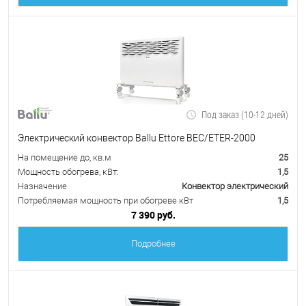
Под заказ (10-12 дней)
Электрический конвектор Ballu Ettore BEC/ETER-2000
На помещение до, кв.м
25
Мощность обогрева, кВт:
1,5
Назначение
Конвектор электрический
Потребляемая мощность при обогреве кВт
1,5
7 390 руб.
Подробнее