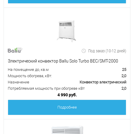
Под заказ (10-12 дней)
Электрический конвектор Ballu Solo Turbo BEC/SMT-2000
На помещение до, кв.м
25
Мощность обогрева, кВт:
2,0
Назначение
Конвектор электрический
Потребляемая мощность при обогреве кВт
2,0
4 990 руб.
Подробнее