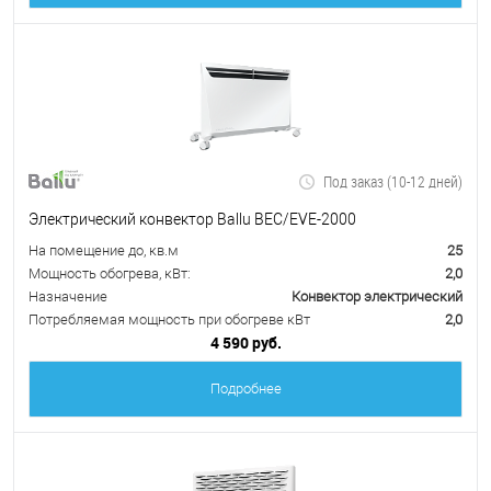
Под заказ (10-12 дней)
Электрический конвектор Ballu BEC/EVE-2000
На помещение до, кв.м
25
Мощность обогрева, кВт:
2,0
Назначение
Конвектор электрический
Потребляемая мощность при обогреве кВт
2,0
4 590 руб.
Подробнее