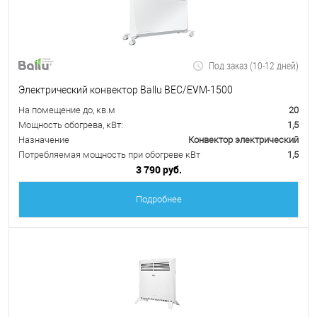
Под заказ (10-12 дней)
Электрический конвектор Ballu BEC/EVM-1500
На помещение до, кв.м
20
Мощность обогрева, кВт:
1,5
Назначение
Конвектор электрический
Потребляемая мощность при обогреве кВт
1,5
3 790 руб.
Подробнее