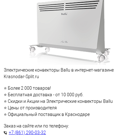
Электрические конвекторы Ballu в интернет-магазине
Krasnodar-Split.ru
⭐ Более 2 000 товаров!
⭐ Бесплатная доставка - от 10 000 руб.
⭐ Скидки и Акции на Электрические конвекторы Ballu
⭐ Цены от производителя
⭐ Официальный поставщик в Краснодаре
Заказ на сайте или по телефону:
+7 (861) 290-03-32