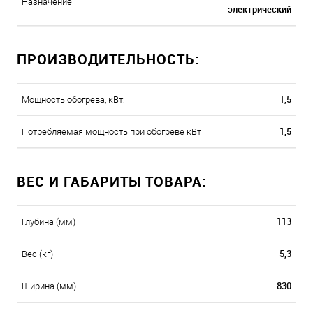
Назначение
электрический
ПРОИЗВОДИТЕЛЬНОСТЬ:
1,5
Мощность обогрева, кВт:
1,5
Потребляемая мощность при обогреве кВт
ВЕС И ГАБАРИТЫ ТОВАРА:
113
Глубина (мм)
5,3
Вес (кг)
830
Ширина (мм)