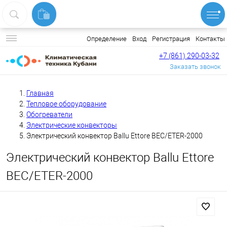
Вход
Регистрация
Контакты
Определение
+7 (861) 290-03-32
Заказать звонок
Главная
Тепловое оборудование
Обогреватели
Электрические конвекторы
Электрический конвектор Ballu Ettore BEC/ETER-2000
Электрический конвектор Ballu Ettore
BEC/ETER-2000