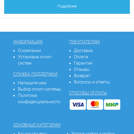
Подробнее
ИНФОРМАЦИЯ
ПОКУПАТЕЛЯМ
О компании
Доставка
Установка сплит-
Оплата
систем
Гарантия
Отзывы
СЛУЖБА ПОДДЕРЖКИ
Возврат
Вопросы и ответы
Напишите нам
Выбор сплит-системы
СПОСОБЫ ОПЛАТЫ
Политика
конфиденциальности
ОСНОВНЫЕ КАТЕГОРИИ
Кондиционеры
Увлажнители и мойки