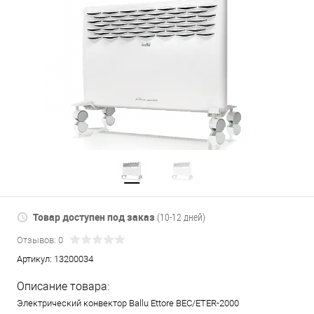
Товар доступен под заказ
(10-12 дней)
Отзывов: 0
Артикул:
13200034
Описание товара:
Электрический конвектор Ballu Ettore BEC/ETER-2000