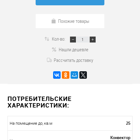
Похожие товары
Кол-во:
Нашли дешевле
Рассчитать доставку
ПОТРЕБИТЕЛЬСКИЕ
ХАРАКТЕРИСТИКИ:
25
На помещение до, кв.м
Конвектор