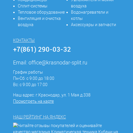
Сплит-системы
воздуха
Тепловое оборудование
Водонагреватели и
Вентиляция и очистка
котлы
воздуха
Аксессуары и запчасти
КОНТАКТЫ
+7(861) 290-03-32
Email:
office@krasnodar-split.ru
График работы
Пн-Сб: с 9:00 до 18:00
Вс: с 9:00 до 17:00
Наш адрес: г.Краснодар, ул. 1 Мая д.338
Посмотреть на карте
НАШ РЕЙТИНГ НА ЯНДЕКС