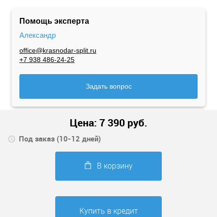
Помощь эксперта
Александр
office@krasnodar-split.ru
+7 938 486-24-25
Задать вопрос
Цена:
7 390
руб.
Под заказ (10-12 дней)
В корзину
Купить в кредит