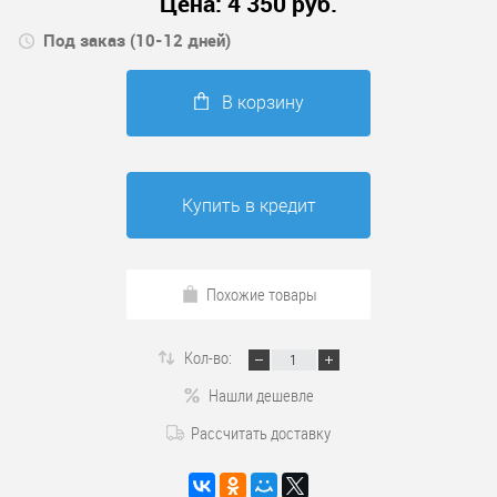
Цена:
4 350
руб.
Под заказ (10-12 дней)
В корзину
Купить в кредит
Похожие товары
Кол-во:
Нашли дешевле
Рассчитать доставку