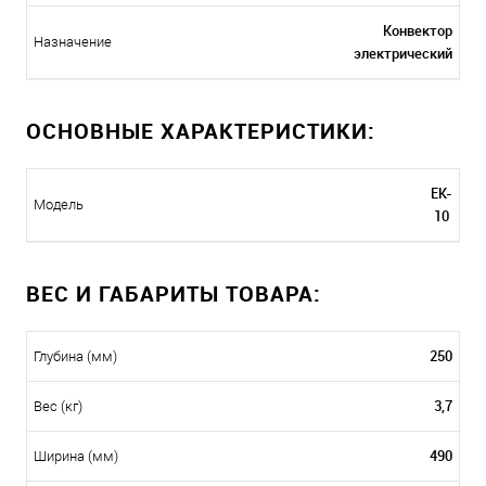
Конвектор
Назначение
электрический
ОСНОВНЫЕ ХАРАКТЕРИСТИКИ:
EK-
Модель
10
ВЕС И ГАБАРИТЫ ТОВАРА:
250
Глубина (мм)
3,7
Вес (кг)
490
Ширина (мм)