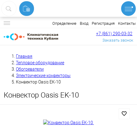
Вход
Регистрация
Контакты
Определение
+7 (861) 290-03-32
Заказать звонок
Главная
Тепловое оборудование
Обогреватели
Электрические конвекторы
Конвектор Oasis EK-10
Конвектор Oasis EK-10