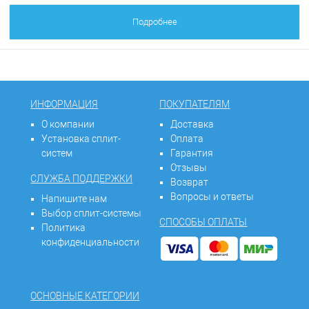
Подробнее
ИНФОРМАЦИЯ
ПОКУПАТЕЛЯМ
О компании
Доставка
Установка сплит-
Оплата
систем
Гарантия
Отзывы
СЛУЖБА ПОДДЕРЖКИ
Возврат
Вопросы и ответы
Напишите нам
Выбор сплит-системы
СПОСОБЫ ОПЛАТЫ
Политика
конфиденциальности
ОСНОВНЫЕ КАТЕГОРИИ