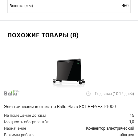
460
Высота (мм)
ПОХОЖИЕ ТОВАРЫ (8)
Под заказ (10-12 дней)
Электрический конвектор Ballu Plaza EXT BEP/EXT-1000
На помещение до, кв.м
15
Мощность обогрева, кВт:
1,0
Назначение
Конвектор электрический
Режимы работы
обогрев