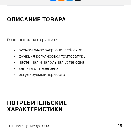
ОПИСАНИЕ ТОВАРА
Основные характеристики:
экономичное энергопотребление
функция регулировки температуры
настенная и напольная установка
защита от перегрева
регулируемый термостат
ПОТРЕБИТЕЛЬСКИЕ
ХАРАКТЕРИСТИКИ:
15
На помещение до, кв.м