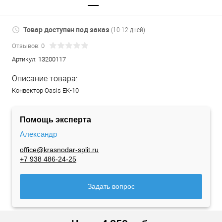
Товар доступен под заказ
(10-12 дней)
Отзывов: 0
Артикул:
13200117
Описание товара:
Конвектор Oasis EK-10
Помощь эксперта
Александр
office@krasnodar-split.ru
+7 938 486-24-25
Задать вопрос