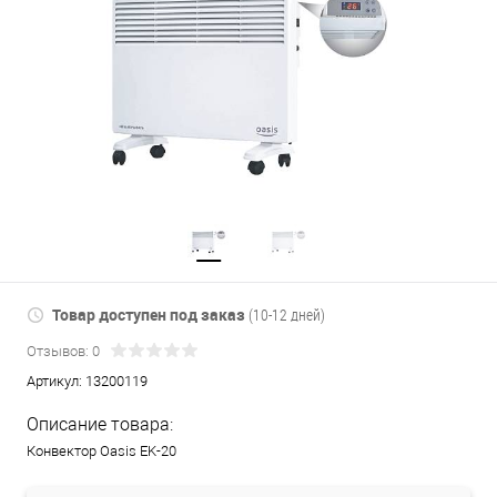
Товар доступен под заказ
(10-12 дней)
Отзывов: 0
Артикул:
13200119
Описание товара:
Конвектор Oasis EK-20