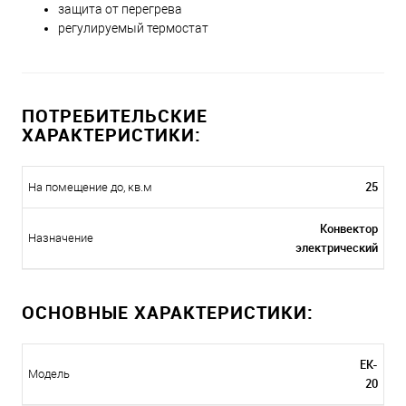
защита от перегрева
регулируемый термостат
ПОТРЕБИТЕЛЬСКИЕ
ХАРАКТЕРИСТИКИ:
25
На помещение до, кв.м
Конвектор
Назначение
электрический
ОСНОВНЫЕ ХАРАКТЕРИСТИКИ:
EK-
Модель
20