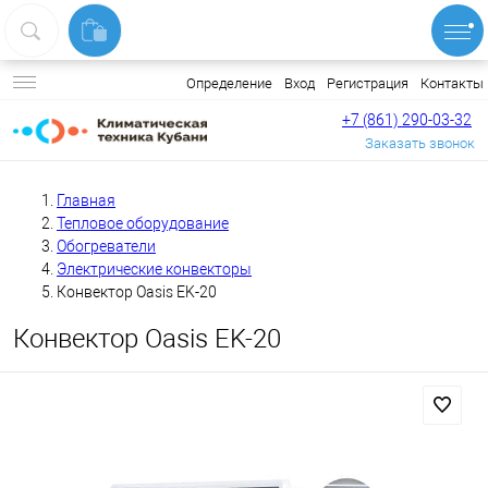
Вход
Регистрация
Контакты
Определение
+7 (861) 290-03-32
Заказать звонок
Главная
Тепловое оборудование
Обогреватели
Электрические конвекторы
Конвектор Oasis EK-20
Конвектор Oasis EK-20