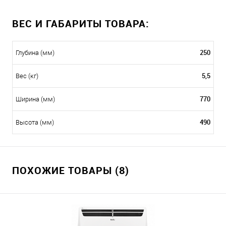
ВЕС И ГАБАРИТЫ ТОВАРА:
250
Глубина (мм)
5,5
Вес (кг)
770
Ширина (мм)
490
Высота (мм)
ПОХОЖИЕ ТОВАРЫ (8)