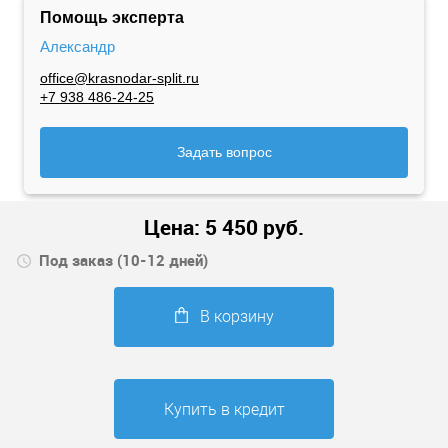
Помощь эксперта
Александр
office@krasnodar-split.ru
+7 938 486-24-25
Задать вопрос
Цена:
5 450
руб.
Под заказ (10-12 дней)
В корзину
Купить в кредит