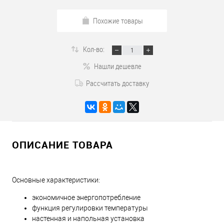
Похожие товары
Кол-во:
Нашли дешевле
Рассчитать доставку
ОПИСАНИЕ ТОВАРА
Основные характеристики:
экономичное энергопотребление
функция регулировки температуры
настенная и напольная установка