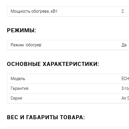
Мощность обогрева, кВт:
2
РЕЖИМЫ:
Режим: 'обогрев'
Да
ОСНОВНЫЕ ХАРАКТЕРИСТИКИ:
Модель
ECH
Гарантия
3 г
Серия
Air 
ВЕС И ГАБАРИТЫ ТОВАРА: