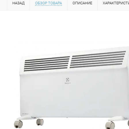
НАЗАД
ОБЗОР ТОВАРА
ОПИСАНИЕ
ХАРАКТЕРИСТ