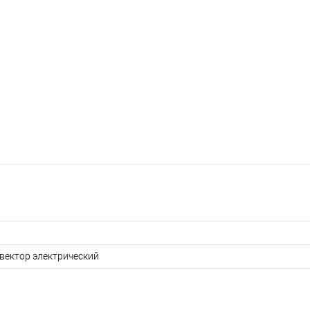
вектор электрический