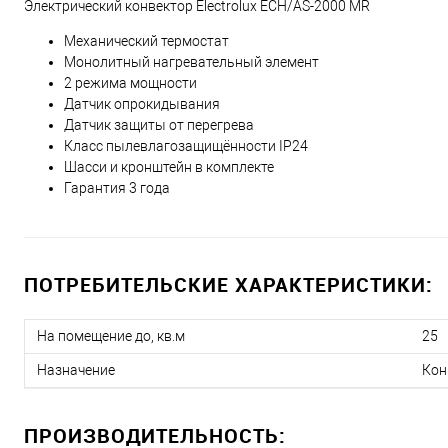
Электрический конвектор Electrolux ECH/AS-2000 MR
Механический термостат
Монолитный нагревательный элемент
2 режима мощности
Датчик опрокидывания
Датчик защиты от перегрева
Класс пылевлагозащищённости IP24
Шасси и кронштейн в комплекте
Гарантия 3 года
ПОТРЕБИТЕЛЬСКИЕ ХАРАКТЕРИСТИКИ:
На помещение до, кв.м
25
Назначение
Кон
ПРОИЗВОДИТЕЛЬНОСТЬ: