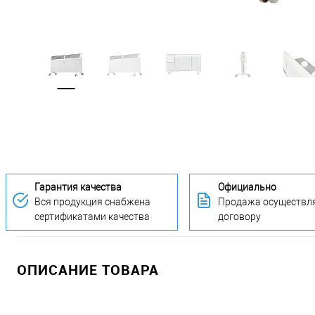
Гарантия качества
Официально
Вся продукция снабжена
Продажа осуществля
сертификатами качества
договору
ОПИСАНИЕ ТОВАРА