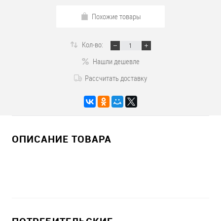
Похожие товары
Кол-во:
Нашли дешевле
Рассчитать доставку
ОПИСАНИЕ ТОВАРА