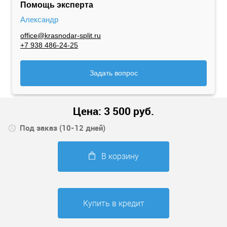
Помощь эксперта
Александр
office@krasnodar-split.ru
+7 938 486-24-25
Задать вопрос
Цена:
3 500
руб.
Под заказ (10-12 дней)
В корзину
Купить в кредит