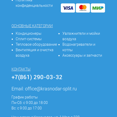
Политика
конфиденциальности
ОСНОВНЫЕ КАТЕГОРИИ
Кондиционеры
Увлажнители и мойки
Сплит-системы
воздуха
Тепловое оборудование
Водонагреватели и
Вентиляция и очистка
котлы
воздуха
Аксессуары и запчасти
КОНТАКТЫ
+7(861) 290-03-32
Email:
office@krasnodar-split.ru
График работы
Пн-Сб: с 9:00 до 18:00
Вс: с 9:00 до 17:00