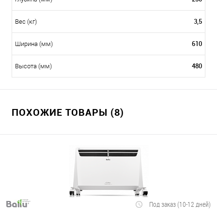
3,5
Вес (кг)
610
Ширина (мм)
480
Высота (мм)
ПОХОЖИЕ ТОВАРЫ (8)
Под заказ (10-12 дней)