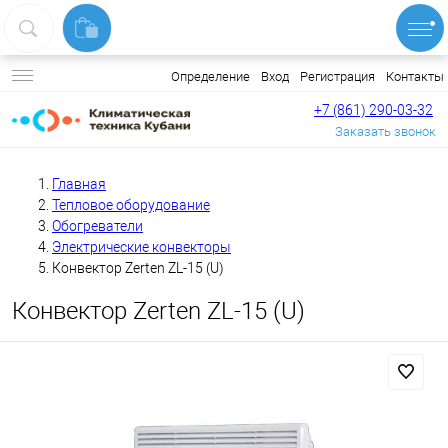
Вход
Регистрация
Контакты
Определение
+7 (861) 290-03-32
Заказать звонок
Главная
Тепловое оборудование
Обогреватели
Электрические конвекторы
Конвектор Zerten ZL-15 (U)
Конвектор Zerten ZL-15 (U)