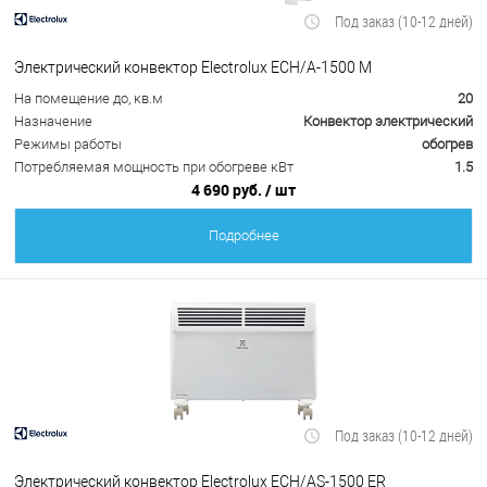
Под заказ (10-12 дней)
Электрический конвектор Electrolux ECH/A-1500 M
На помещение до, кв.м
20
Назначение
Конвектор электрический
Режимы работы
обогрев
Потребляемая мощность при обогреве кВт
1.5
4 690 руб.
/ шт
Подробнее
Под заказ (10-12 дней)
Электрический конвектор Electrolux ECH/AS-1500 ER