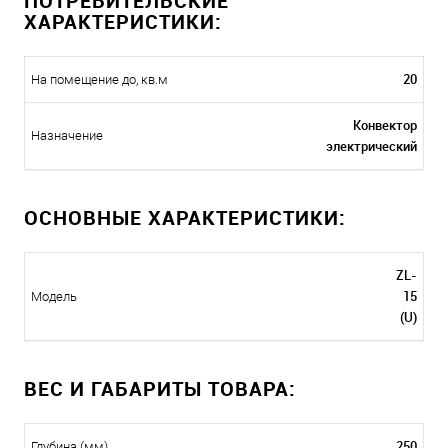
ПОТРЕБИТЕЛЬСКИЕ
ХАРАКТЕРИСТИКИ:
20
На помещение до, кв.м
Конвектор
Назначение
электрический
ОСНОВНЫЕ ХАРАКТЕРИСТИКИ:
ZL-
15
Модель
(U)
ВЕС И ГАБАРИТЫ ТОВАРА:
250
Глубина (мм)