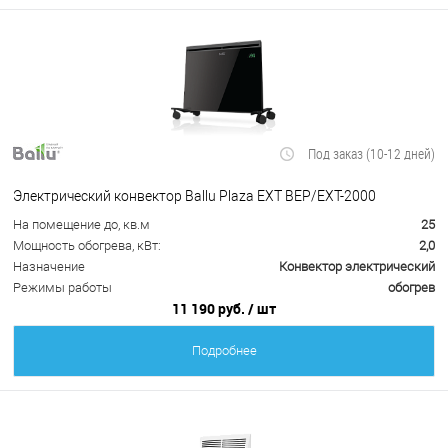
Под заказ (10-12 дней)
Электрический конвектор Ballu Plaza EXT BEP/EXT-2000
На помещение до, кв.м
25
Мощность обогрева, кВт:
2,0
Назначение
Конвектор электрический
Режимы работы
обогрев
11 190 руб.
/ шт
Подробнее