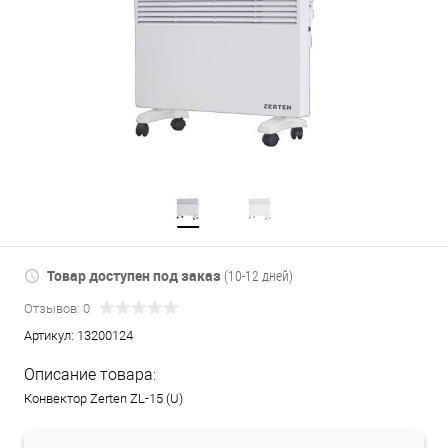
Товар доступен под заказ
(10-12 дней)
Отзывов: 0
Артикул:
13200124
Описание товара:
Конвектор Zerten ZL-15 (U)