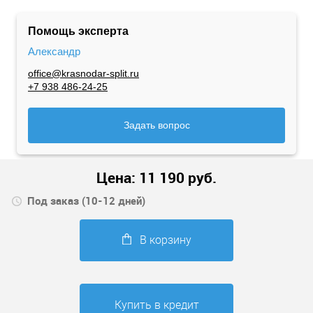
Помощь эксперта
Александр
office@krasnodar-split.ru
+7 938 486-24-25
Задать вопрос
Цена:
11 190
руб.
Под заказ (10-12 дней)
В корзину
Купить в кредит