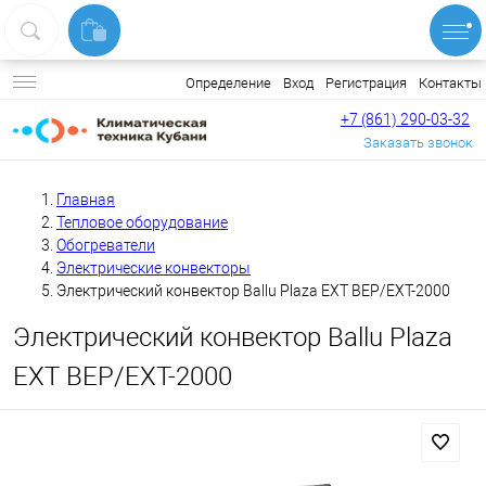
Вход
Регистрация
Контакты
Определение
+7 (861) 290-03-32
Заказать звонок
Главная
Тепловое оборудование
Обогреватели
Электрические конвекторы
Электрический конвектор Ballu Plaza EXT BEP/EXT-2000
Электрический конвектор Ballu Plaza
EXT BEP/EXT-2000