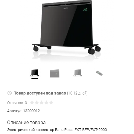
Товар доступен под заказ
(10-12 дней)
Отзывов: 0
Артикул:
13200012
Описание товара:
Электрический конвектор Ballu Plaza EXT BEP/EXT-2000