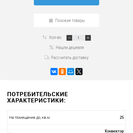
Похожие товары
Кол-во:
Нашли дешевле
Рассчитать доставку
ПОТРЕБИТЕЛЬСКИЕ
ХАРАКТЕРИСТИКИ:
25
На помещение до, кв.м
Конвектор