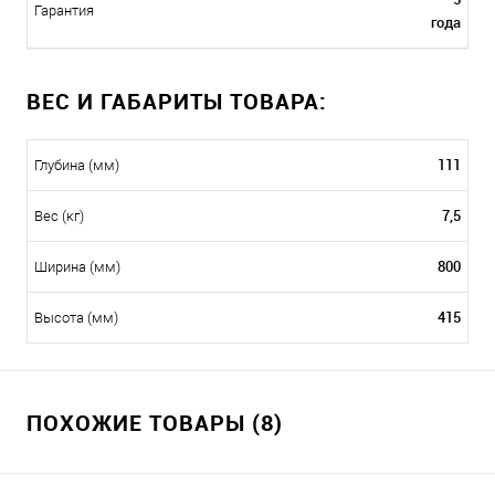
Гарантия
года
ВЕС И ГАБАРИТЫ ТОВАРА:
111
Глубина (мм)
7,5
Вес (кг)
800
Ширина (мм)
415
Высота (мм)
ПОХОЖИЕ ТОВАРЫ (8)