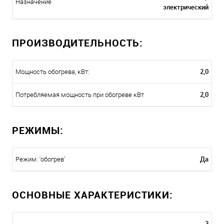
Назначение
электрический
ПРОИЗВОДИТЕЛЬНОСТЬ:
2,0
Мощность обогрева, кВт:
2,0
Потребляемая мощность при обогреве кВт
РЕЖИМЫ:
Да
Режим: 'обогрев'
ОСНОВНЫЕ ХАРАКТЕРИСТИКИ:
3