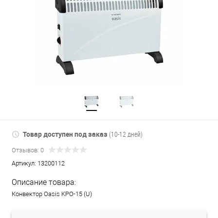
Товар доступен под заказ
(10-12 дней)
Отзывов: 0
Артикул:
13200112
Описание товара:
Конвектор Oasis KPO-15 (U)