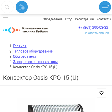
Вход
Регистрация
Контакты
Определение
+7 (861) 290-03-32
Заказать звонок
Главная
Тепловое оборудование
Обогреватели
Электрические конвекторы
Конвектор Oasis KPO-15 (U)
Конвектор Oasis KPO-15 (U)