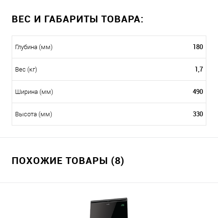
ВЕС И ГАБАРИТЫ ТОВАРА:
180
Глубина (мм)
1,7
Вес (кг)
490
Ширина (мм)
330
Высота (мм)
ПОХОЖИЕ ТОВАРЫ (8)