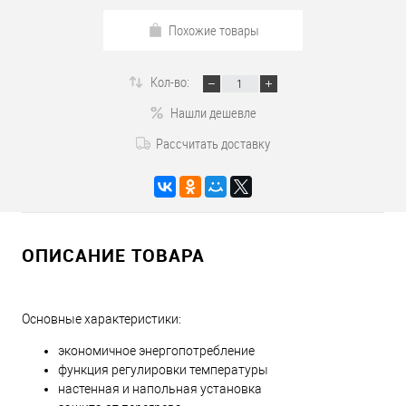
Похожие товары
Кол-во:
Нашли дешевле
Рассчитать доставку
ОПИСАНИЕ ТОВАРА
Основные характеристики:
экономичное энергопотребление
функция регулировки температуры
настенная и напольная установка