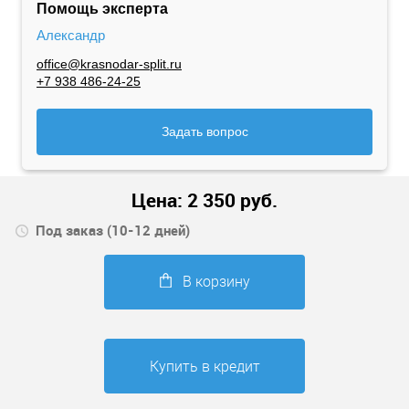
Помощь эксперта
Александр
office@krasnodar-split.ru
+7 938 486-24-25
Задать вопрос
Цена:
2 350
руб.
Под заказ (10-12 дней)
В корзину
Купить в кредит