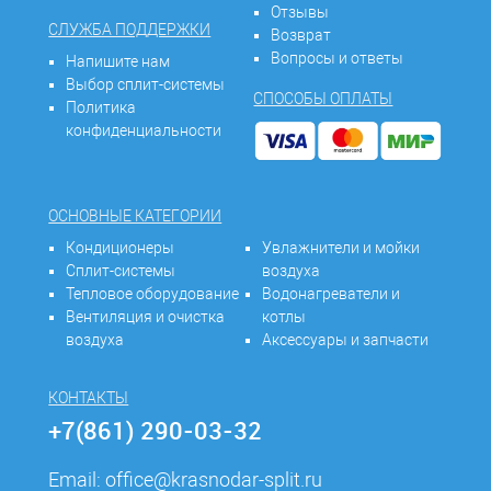
Отзывы
СЛУЖБА ПОДДЕРЖКИ
Возврат
Вопросы и ответы
Напишите нам
Выбор сплит-системы
СПОСОБЫ ОПЛАТЫ
Политика
конфиденциальности
ОСНОВНЫЕ КАТЕГОРИИ
Кондиционеры
Увлажнители и мойки
Сплит-системы
воздуха
Тепловое оборудование
Водонагреватели и
Вентиляция и очистка
котлы
воздуха
Аксессуары и запчасти
КОНТАКТЫ
+7(861) 290-03-32
Email:
office@krasnodar-split.ru