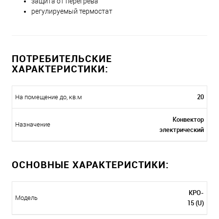
защита от перегрева
регулируемый термостат
ПОТРЕБИТЕЛЬСКИЕ
ХАРАКТЕРИСТИКИ:
20
На помещение до, кв.м
Конвектор
Назначение
электрический
ОСНОВНЫЕ ХАРАКТЕРИСТИКИ:
KPO-
Модель
15 (U)