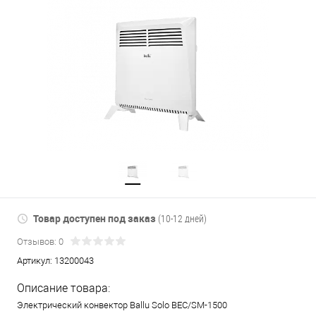
Товар доступен под заказ
(10-12 дней)
Отзывов: 0
Артикул:
13200043
Описание товара:
Электрический конвектор Ballu Solo BEC/SM-1500