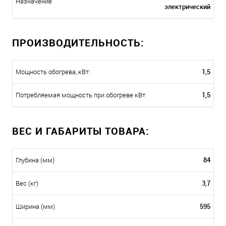
Назначение
электрический
ПРОИЗВОДИТЕЛЬНОСТЬ:
1,5
Мощность обогрева, кВт:
1,5
Потребляемая мощность при обогреве кВт
ВЕС И ГАБАРИТЫ ТОВАРА:
84
Глубина (мм)
3,7
Вес (кг)
595
Ширина (мм)