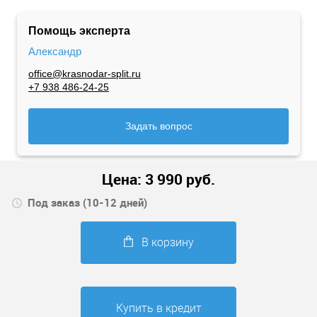
Помощь эксперта
Александр
office@krasnodar-split.ru
+7 938 486-24-25
Задать вопрос
Цена:
3 990
руб.
Под заказ (10-12 дней)
В корзину
Купить в кредит