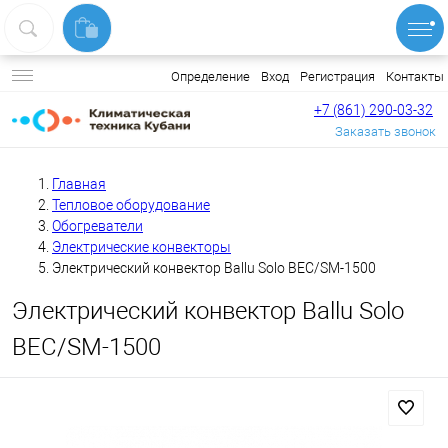
Вход
Регистрация
Контакты
Определение
+7 (861) 290-03-32
Заказать звонок
Главная
Тепловое оборудование
Обогреватели
Электрические конвекторы
Электрический конвектор Ballu Solo BEC/SM-1500
Электрический конвектор Ballu Solo
BEC/SM-1500