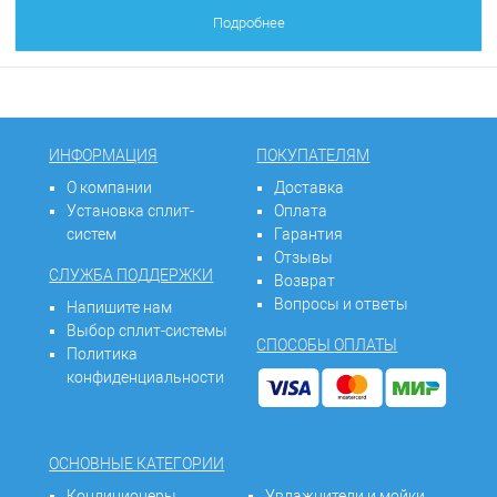
Подробнее
ИНФОРМАЦИЯ
ПОКУПАТЕЛЯМ
О компании
Доставка
Установка сплит-
Оплата
систем
Гарантия
Отзывы
СЛУЖБА ПОДДЕРЖКИ
Возврат
Вопросы и ответы
Напишите нам
Выбор сплит-системы
СПОСОБЫ ОПЛАТЫ
Политика
конфиденциальности
ОСНОВНЫЕ КАТЕГОРИИ
Кондиционеры
Увлажнители и мойки