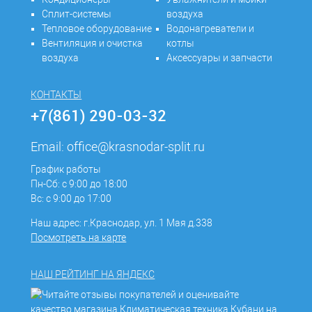
Сплит-системы
воздуха
Тепловое оборудование
Водонагреватели и
Вентиляция и очистка
котлы
воздуха
Аксессуары и запчасти
КОНТАКТЫ
+7(861) 290-03-32
Email:
office@krasnodar-split.ru
График работы
Пн-Сб: с 9:00 до 18:00
Вс: с 9:00 до 17:00
Наш адрес: г.Краснодар, ул. 1 Мая д.338
Посмотреть на карте
НАШ РЕЙТИНГ НА ЯНДЕКС