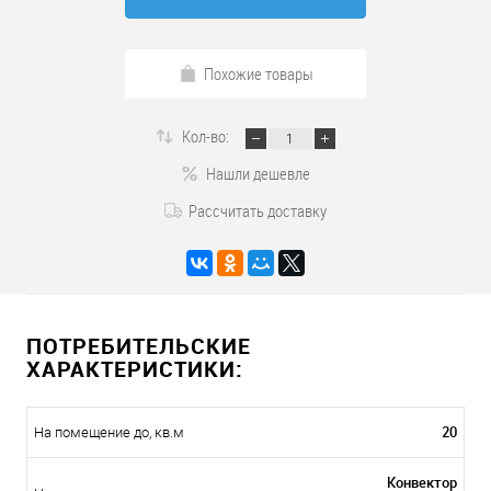
Похожие товары
Кол-во:
Нашли дешевле
Рассчитать доставку
ПОТРЕБИТЕЛЬСКИЕ
ХАРАКТЕРИСТИКИ:
20
На помещение до, кв.м
Конвектор