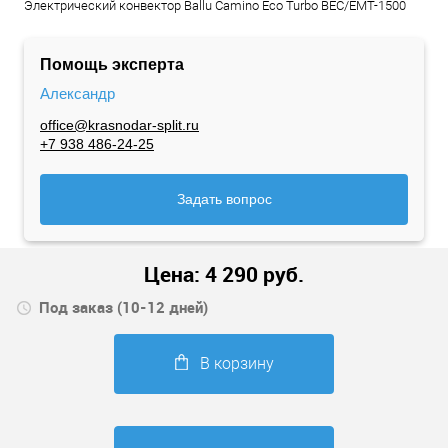
Электрический конвектор Ballu Camino Eco Turbo BEC/EMT-1500
Помощь эксперта
Александр
office@krasnodar-split.ru
+7 938 486-24-25
Задать вопрос
Цена:
4 290
руб.
Под заказ (10-12 дней)
В корзину