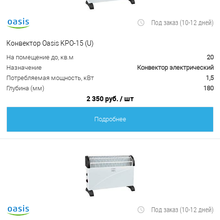
Под заказ (10-12 дней)
Конвектор Oasis KPO-15 (U)
На помещение до, кв.м
20
Назначение
Конвектор электрический
Потребляемая мощность, кВт
1,5
Глубина (мм)
180
2 350 руб.
/ шт
Подробнее
Под заказ (10-12 дней)