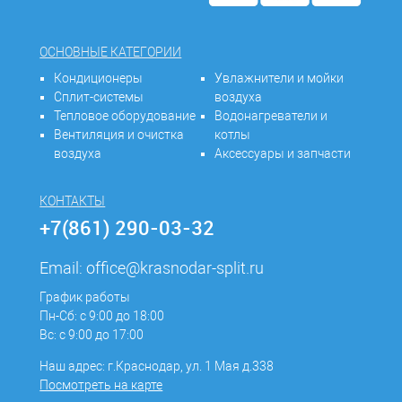
ОСНОВНЫЕ КАТЕГОРИИ
Кондиционеры
Увлажнители и мойки
Сплит-системы
воздуха
Тепловое оборудование
Водонагреватели и
Вентиляция и очистка
котлы
воздуха
Аксессуары и запчасти
КОНТАКТЫ
+7(861) 290-03-32
Email:
office@krasnodar-split.ru
График работы
Пн-Сб: с 9:00 до 18:00
Вс: с 9:00 до 17:00
Наш адрес: г.Краснодар, ул. 1 Мая д.338
Посмотреть на карте