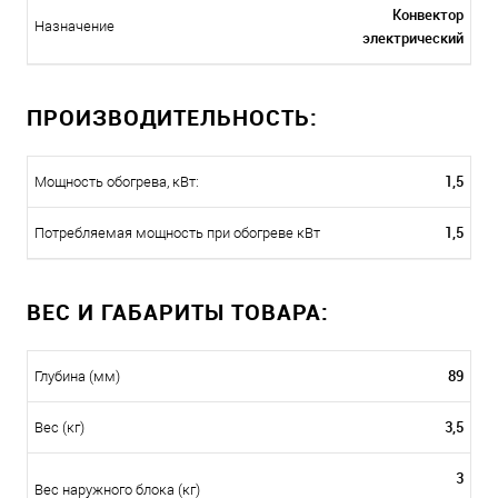
Конвектор
Назначение
электрический
ПРОИЗВОДИТЕЛЬНОСТЬ:
1,5
Мощность обогрева, кВт:
1,5
Потребляемая мощность при обогреве кВт
ВЕС И ГАБАРИТЫ ТОВАРА:
89
Глубина (мм)
3,5
Вес (кг)
3
Вес наружного блока (кг)