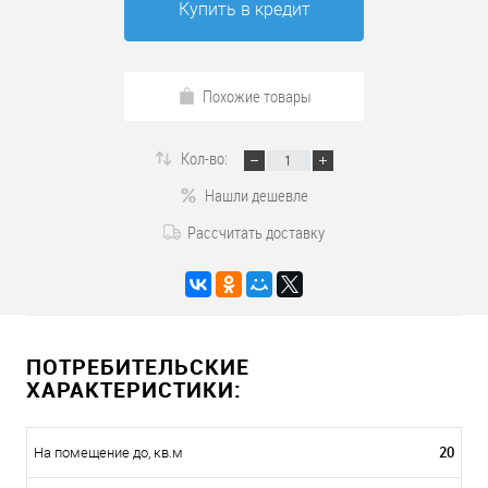
Купить в кредит
Похожие товары
Кол-во:
Нашли дешевле
Рассчитать доставку
ПОТРЕБИТЕЛЬСКИЕ
ХАРАКТЕРИСТИКИ:
20
На помещение до, кв.м