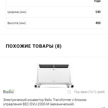
года
540
Ширина (мм)
400
Высота (мм)
ПОХОЖИЕ ТОВАРЫ (8)
Под заказ (10-12 дней)
Электрический конвектор Ballu Transformer с блоком
управления BEC/EVU-2000-M (механический)