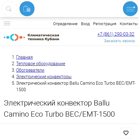
Вход
Регистрация
Контакты
Определение
+7 (861) 290-03-32
Заказать звонок
Главная
Тепловое оборудование
Обогреватели
Электрические конвекторы
Электрический конвектор Ballu Camino Eco Turbo BEC/EMT-
1500
Электрический конвектор Ballu
Camino Eco Turbo BEC/EMT-1500