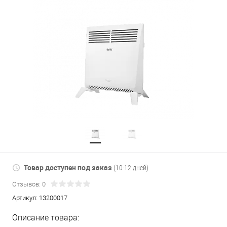
Товар доступен под заказ
(10-12 дней)
Отзывов: 0
Артикул:
13200017
Описание товара: