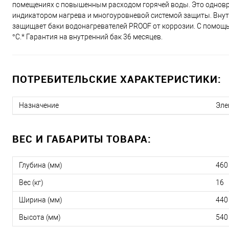
помещениях с повышенным расходом горячей воды. Это однов
индикатором нагрева и многоуровневой системой защиты. Вну
защищает баки водонагревателей PROOF от коррозии. С помощь
°С.* Гарантия на внутренний бак 36 месяцев.
ПОТРЕБИТЕЛЬСКИЕ ХАРАКТЕРИСТИКИ:
Назначение
Эле
ВЕС И ГАБАРИТЫ ТОВАРА:
Глубина (мм)
460
Вес (кг)
16
Ширина (мм)
440
Высота (мм)
540