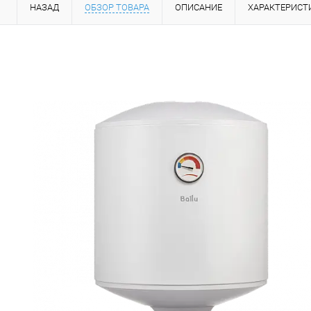
НАЗАД
ОБЗОР ТОВАРА
ОПИСАНИЕ
ХАРАКТЕРИСТ