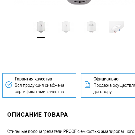
Гарантия качества
Официально
Вся продукция снабжена
Продажа осуществля
сертификатами качества
договору
ОПИСАНИЕ ТОВАРА
Стильные водонагреватели PROOF с емкостью эмалированного б