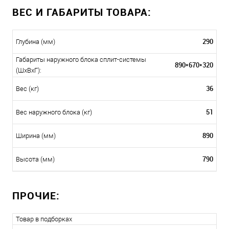
ВЕС И ГАБАРИТЫ ТОВАРА:
290
Глубина (мм)
Габариты наружного блока сплит-системы
890*670*320
(ШxВxГ):
36
Вес (кг)
51
Вес наружного блока (кг)
890
Ширина (мм)
790
Высота (мм)
ПРОЧИЕ:
Товар в подборках