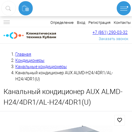
Вход
Регистрация
Контакты
Определение
+7 (861) 290-03-32
Заказать звонок
Главная
Кондиционеры
Канальные кондиционеры
Канальный кондиционер AUX ALMD-H24/4DR1/AL-
H24/4DR1(U)
Канальный кондиционер AUX ALMD-
H24/4DR1/AL-H24/4DR1(U)