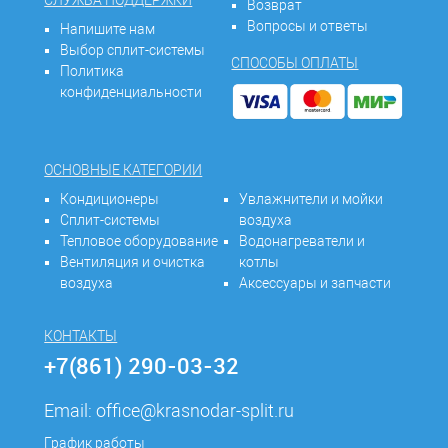
СЛУЖБА ПОДДЕРЖКИ
Возврат
Вопросы и ответы
Напишите нам
Выбор сплит-системы
СПОСОБЫ ОПЛАТЫ
Политика
конфиденциальности
ОСНОВНЫЕ КАТЕГОРИИ
Кондиционеры
Увлажнители и мойки
Сплит-системы
воздуха
Тепловое оборудование
Водонагреватели и
Вентиляция и очистка
котлы
воздуха
Аксессуары и запчасти
КОНТАКТЫ
+7(861) 290-03-32
Email:
office@krasnodar-split.ru
График работы