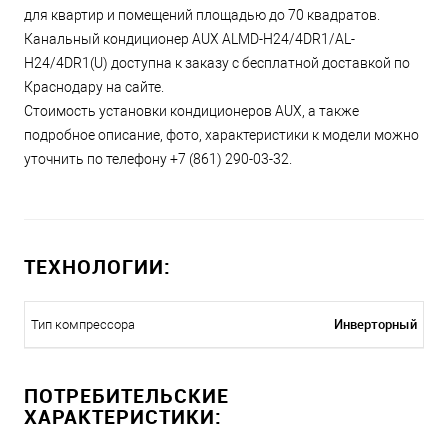
для квартир и помещений площадью до 70 квадратов.
Канальный кондиционер AUX ALMD-H24/4DR1/AL-
H24/4DR1(U) доступна к заказу с бесплатной доставкой по
Краснодару на сайте.
Стоимость установки кондиционеров AUX, а также
подробное описание, фото, характеристики к модели можно
уточнить по телефону +7 (861) 290-03-32.
ТЕХНОЛОГИИ:
Инверторный
Тип компрессора
ПОТРЕБИТЕЛЬСКИЕ
ХАРАКТЕРИСТИКИ: