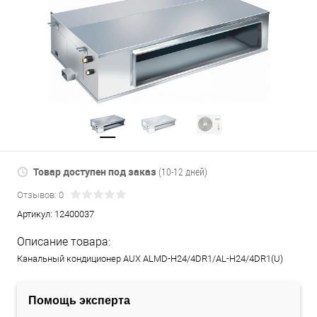
Товар доступен под заказ
(10-12 дней)
Отзывов: 0
Артикул:
12400037
Описание товара:
Канальный кондиционер AUX ALMD-H24/4DR1/AL-H24/4DR1(U)
Помощь эксперта