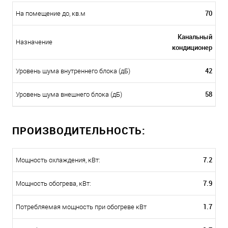
70
На помещение до, кв.м
Канальный
Назначение
кондиционер
42
Уровень шума внутреннего блока (дБ)
58
Уровень шума внешнего блока (дБ)
ПРОИЗВОДИТЕЛЬНОСТЬ:
7.2
Мощность охлаждения, кВт:
7.9
Мощность обогрева, кВт:
1.7
Потребляемая мощность при обогреве кВт