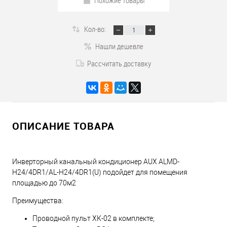
Похожие товары
Кол-во:
Нашли дешевле
Рассчитать доставку
ОПИСАНИЕ ТОВАРА
Инверторный канальный кондиционер AUX ALMD-
H24/4DR1/AL-H24/4DR1(U) подойдет для помещения
площадью до 70м2
Преимущества:
Проводной пульт ХК-02 в комплекте;