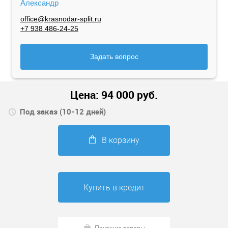
Александр
office@krasnodar-split.ru
+7 938 486-24-25
Задать вопрос
Цена:
94 000
руб.
Под заказ (10-12 дней)
В корзину
Купить в кредит