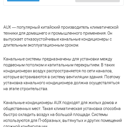
AUX — популярный китайский производитель климатической
техники для домашнего и промышленного применения. Он
выпускает отказоустойчивые канальные кондиционеры с
длительным эксплуатационным сроком.
Канальные системы предназначены для установки между
подвесным потолком и капитальным перекрытием. В таких
кондиционерах воздух распространяется по сети каналов,
которые встраиваются в систему вентиляции здания. Поэтому
установка канального кондиционера должна осуществляться
на этапе строительства.
Канальные кондиционеры AUX подходят для жилых домов и
общественных мест. Такая климатическая установка способна
быстро охладить воздух на большой площади. Системы
используются для П-образных, вытянутых и других помещений
сложной конфигурации.