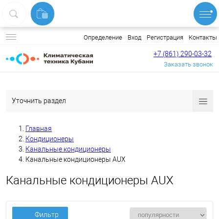
Вход
Регистрация
Контакты
Определение
+7 (861) 290-03-32
Заказать звонок
Уточнить раздел
Главная
Кондиционеры
Канальные кондиционеры
Канальные кондиционеры AUX
Канальные кондиционеры AUX
Фильтр