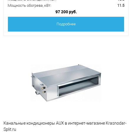
Мощность обогрева, кВт:
11.5
97 200 руб.
Подробнее
Канальные кондиционеры AUX в интернет-магазине Krasnodar-
Split.ru