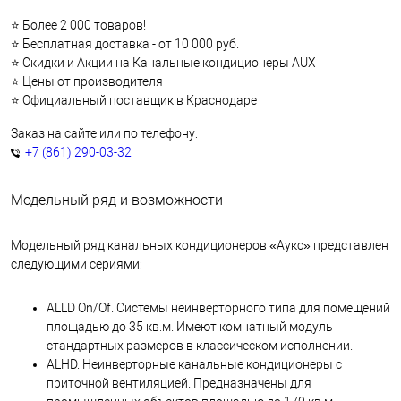
⭐ Более 2 000 товаров!
⭐ Бесплатная доставка - от 10 000 руб.
⭐ Скидки и Акции на Канальные кондиционеры AUX
⭐ Цены от производителя
⭐ Официальный поставщик в Краснодаре
Заказ на сайте или по телефону:
+7 (861) 290-03-32
Модельный ряд и возможности
Модельный ряд канальных кондиционеров «Аукс» представлен
следующими сериями:
ALLD On/Of. Системы неинверторного типа для помещений
площадью до 35 кв.м. Имеют комнатный модуль
стандартных размеров в классическом исполнении.
ALHD. Неинверторные канальные кондиционеры с
приточной вентиляцией. Предназначены для