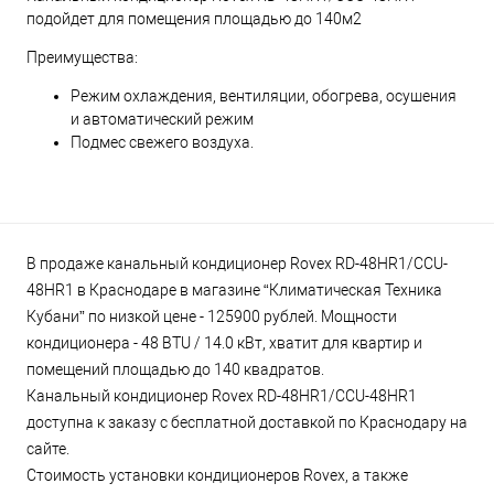
подойдет для помещения площадью до 140м2
Преимущества:
Режим охлаждения, вентиляции, обогрева, осушения
и автоматический режим
Подмес свежего воздуха.
В продаже канальный кондиционер Rovex RD-48HR1/CCU-
48HR1 в Краснодаре в магазине “Климатическая Техника
Кубани” по низкой цене - 125900 рублей. Мощности
кондиционера - 48 BTU / 14.0 кВт, хватит для квартир и
помещений площадью до 140 квадратов.
Канальный кондиционер Rovex RD-48HR1/CCU-48HR1
доступна к заказу с бесплатной доставкой по Краснодару на
сайте.
Стоимость установки кондиционеров Rovex, а также