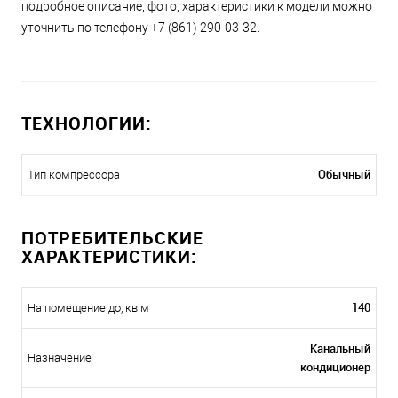
подробное описание, фото, характеристики к модели можно
уточнить по телефону +7 (861) 290-03-32.
ТЕХНОЛОГИИ:
Обычный
Тип компрессора
ПОТРЕБИТЕЛЬСКИЕ
ХАРАКТЕРИСТИКИ:
140
На помещение до, кв.м
Канальный
Назначение
кондиционер