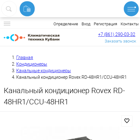
Вход
Регистрация
Контакты
Определение
+7 (861) 290-03-32
Заказать звонок
Главная
Кондиционеры
Канальные кондиционеры
Канальный кондиционер Rovex RD-48HR1/CCU-48HR1
Канальный кондиционер Rovex RD-
48HR1/CCU-48HR1