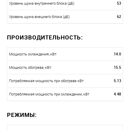
53
Уровень шума внутреннего блока (дБ)
62
Уровень шума внешнего блока (дБ)
ПРОИЗВОДИТЕЛЬНОСТЬ:
14.0
Мощность охлаждения, кВт:
15.5
Мощность обогрева, кВт:
5.13
Потребляемая мощность при обогреве кВт
4.48
Потребляемая мощность при охлаждении, кВт
РЕЖИМЫ: