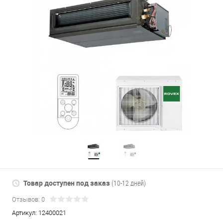
Товар доступен под заказ
(10-12 дней)
Отзывов: 0
Артикул:
12400021