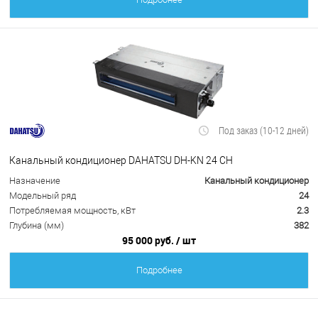
Под заказ (10-12 дней)
Канальный кондиционер DAHATSU DH-KN 24 CH
Назначение
Канальный кондиционер
Модельный ряд
24
Потребляемая мощность, кВт
2.3
Глубина (мм)
382
95 000 руб.
/ шт
Подробнее