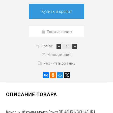
Купить в кредит
Похожие товары
Кол-во:
Нашли дешевле
Рассчитать доставку
ОПИСАНИЕ ТОВАРА
Канальный кондиционер Rovex RD-48HR1/CCU-48HR1