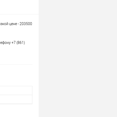
зкой цене - 203500
ефону +7 (861)