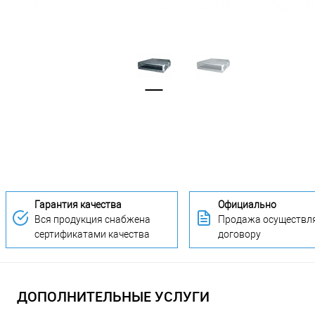
Гарантия качества
Официально
Вся продукция снабжена
Продажа осуществля
сертификатами качества
договору
ДОПОЛНИТЕЛЬНЫЕ УСЛУГИ