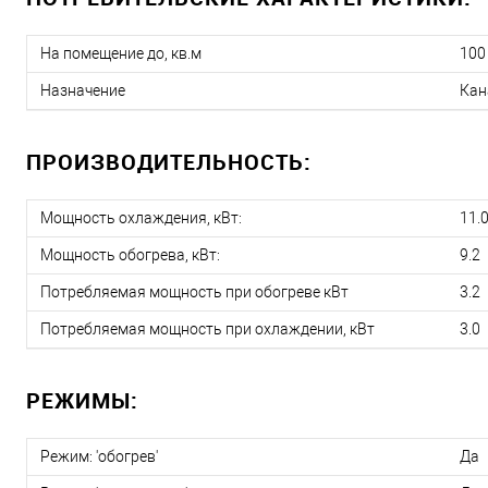
На помещение до, кв.м
100
Назначение
Кан
ПРОИЗВОДИТЕЛЬНОСТЬ:
Мощность охлаждения, кВт:
11.
Мощность обогрева, кВт:
9.2
Потребляемая мощность при обогреве кВт
3.2
Потребляемая мощность при охлаждении, кВт
3.0
РЕЖИМЫ:
Режим: 'обогрев'
Да