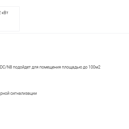
 кВт
-DC/N8 подойдет для помещения площадью до 100м2
рной сигнализации