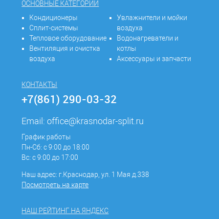
ОСНОВНЫЕ КАТЕГОРИИ
Кондиционеры
Увлажнители и мойки
Сплит-системы
воздуха
Тепловое оборудование
Водонагреватели и
Вентиляция и очистка
котлы
воздуха
Аксессуары и запчасти
КОНТАКТЫ
+7(861) 290-03-32
Email:
office@krasnodar-split.ru
График работы
Пн-Сб: с 9:00 до 18:00
Вс: с 9:00 до 17:00
Наш адрес: г.Краснодар, ул. 1 Мая д.338
Посмотреть на карте
НАШ РЕЙТИНГ НА ЯНДЕКС