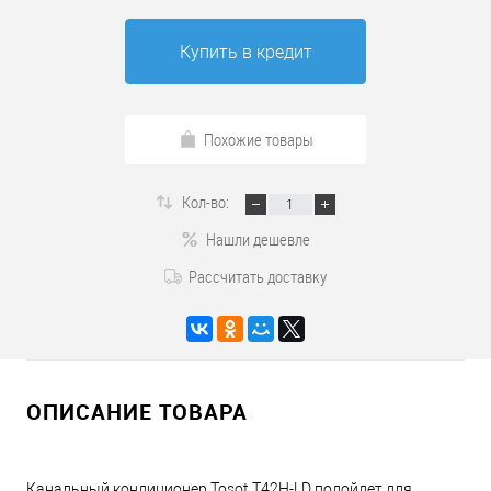
Купить в кредит
Похожие товары
Кол-во:
Нашли дешевле
Рассчитать доставку
ОПИСАНИЕ ТОВАРА
Канальный кондиционер Tosot T42H-LD подойдет для