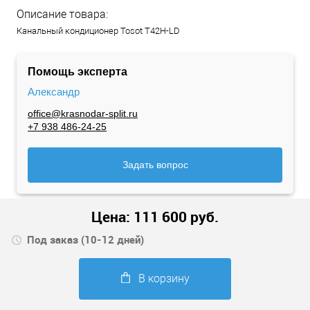
Описание товара:
Канальный кондиционер Tosot T42H-LD
Помощь эксперта
Александр
office@krasnodar-split.ru
+7 938 486-24-25
Задать вопрос
Цена:
111 600
руб.
Под заказ (10-12 дней)
В корзину