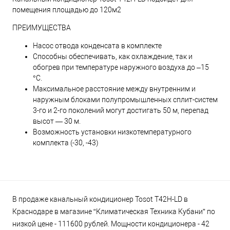
помещения площадью до 120м2
ПРЕИМУЩЕСТВА
Насос отвода конденсата в комплекте
Способны обеспечивать, как охлаждение, так и
обогрев при температуре наружного воздуха до –15
°С.
Максимальное расстояние между внутренним и
наружным блоками полупромышленных сплит-систем
3-го и 2-го поколений могут достигать 50 м, перепад
высот — 30 м.
Возможность установки низкотемпературного
комплекта (-30, -43)
В продаже канальный кондиционер Tosot T42H-LD в
Краснодаре в магазине “Климатическая Техника Кубани” по
низкой цене - 111600 рублей. Мощности кондиционера - 42