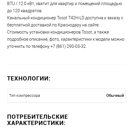
BTU / 12.0 кВт, хватит для квартир и помещений площадью
до 120 квадратов.
Канальный кондиционер Tosot T42H-LD доступна к заказу с
бесплатной доставкой по Краснодару на сайте.
Стоимость установки кондиционеров Tosot, а также
подробное описание, фото, характеристики к модели можно
уточнить по телефону +7 (861) 290-03-32.
ТЕХНОЛОГИИ:
Обычный
Тип компрессора
ПОТРЕБИТЕЛЬСКИЕ
ХАРАКТЕРИСТИКИ: