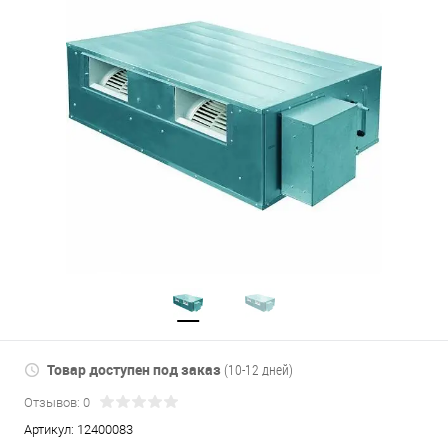
Товар доступен под заказ
(10-12 дней)
Отзывов: 0
Артикул:
12400083