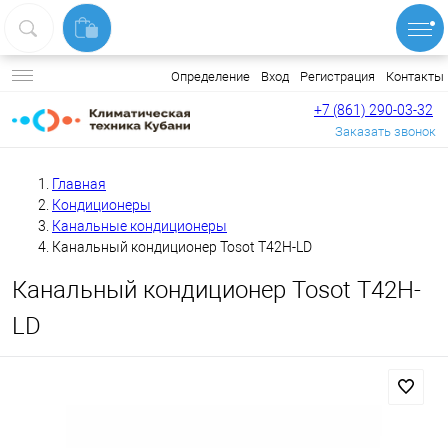
Вход
Регистрация
Контакты
Определение
+7 (861) 290-03-32
Заказать звонок
Главная
Кондиционеры
Канальные кондиционеры
Канальный кондиционер Tosot T42H-LD
Канальный кондиционер Tosot T42H-
LD