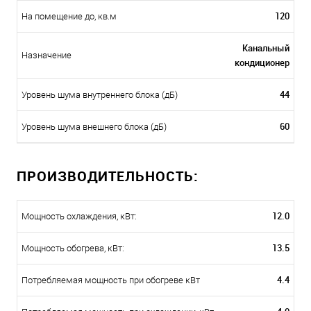
120
На помещение до, кв.м
Канальный
Назначение
кондиционер
44
Уровень шума внутреннего блока (дБ)
60
Уровень шума внешнего блока (дБ)
ПРОИЗВОДИТЕЛЬНОСТЬ:
12.0
Мощность охлаждения, кВт:
13.5
Мощность обогрева, кВт:
4.4
Потребляемая мощность при обогреве кВт