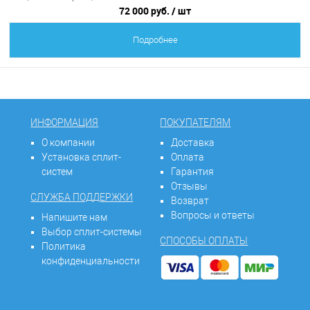
72 000 руб.
/ шт
Подробнее
ИНФОРМАЦИЯ
ПОКУПАТЕЛЯМ
О компании
Доставка
Установка сплит-
Оплата
систем
Гарантия
Отзывы
СЛУЖБА ПОДДЕРЖКИ
Возврат
Вопросы и ответы
Напишите нам
Выбор сплит-системы
СПОСОБЫ ОПЛАТЫ
Политика
конфиденциальности