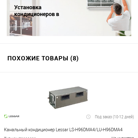
Установка
кондиционеров в
Краснодаре
ПОХОЖИЕ ТОВАРЫ (8)
Под заказ (10-12 дней)
Канальный кондиционер Lessar LS-H96DMA4/LU-H96DMA4