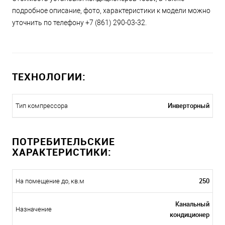
подробное описание, фото, характеристики к модели можно
уточнить по телефону +7 (861) 290-03-32.
ТЕХНОЛОГИИ:
Инверторный
Тип компрессора
ПОТРЕБИТЕЛЬСКИЕ
ХАРАКТЕРИСТИКИ:
250
На помещение до, кв.м
Канальный
Назначение
кондиционер