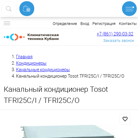
Вход
Регистрация
Контакты
Определение
+7 (861) 290-03-32
Заказать звонок
Главная
Кондиционеры
Канальные кондиционеры
Канальный кондиционер Tosot TFRI25C/I / TFRI25C/O
Канальный кондиционер Tosot
TFRI25C/I / TFRI25C/O