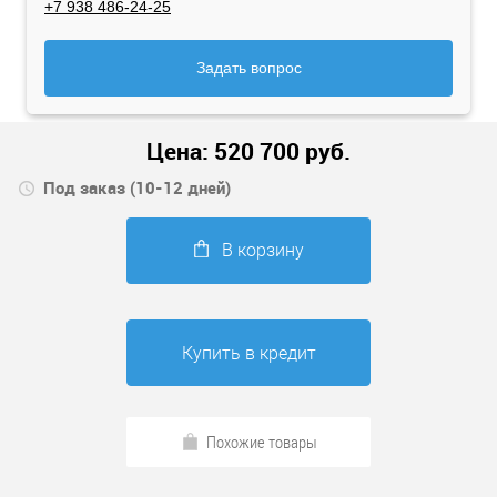
+7 938 486-24-25
Задать вопрос
Цена:
520 700
руб.
Под заказ (10-12 дней)
В корзину
Купить в кредит
Похожие товары