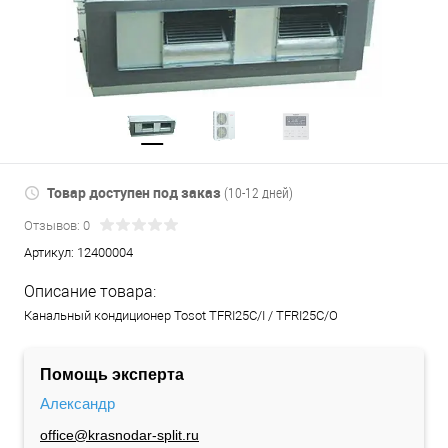
Товар доступен под заказ
(10-12 дней)
Отзывов: 0
Артикул:
12400004
Описание товара:
Канальный кондиционер Tosot TFRI25C/I / TFRI25C/O
Помощь эксперта
Александр
office@krasnodar-split.ru