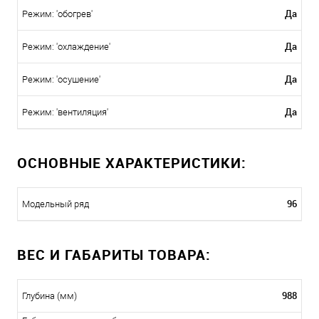
Да
Режим: 'обогрев'
Да
Режим: 'охлаждение'
Да
Режим: 'осушение'
Да
Режим: 'вентиляция'
ОСНОВНЫЕ ХАРАКТЕРИСТИКИ:
96
Модельный ряд
ВЕС И ГАБАРИТЫ ТОВАРА:
988
Глубина (мм)