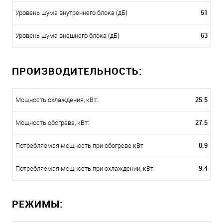
51
Уровень шума внутреннего блока (дБ)
63
Уровень шума внешнего блока (дБ)
ПРОИЗВОДИТЕЛЬНОСТЬ:
25.5
Мощность охлаждения, кВт:
27.5
Мощность обогрева, кВт:
8.9
Потребляемая мощность при обогреве кВт
9.4
Потребляемая мощность при охлаждении, кВт
РЕЖИМЫ: