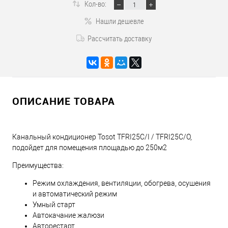
Кол-во:
Нашли дешевле
Рассчитать доставку
ОПИСАНИЕ ТОВАРА
Канальный кондиционер Tosot TFRI25C/I / TFRI25C/O,
подойдет для помещения площадью до 250м2
Преимущества:
Режим охлаждения, вентиляции, обогрева, осушения
и автоматический режим
Умный старт
Автокачание жалюзи
Авторестарт